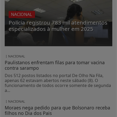
NACIONAL
Polícia registrou 783 mil atendimentos
especializados à mulher em 2025
NACIONAL
Paulistanos enfrentam filas para tomar vacina
contra sarampo
Dos 512 postos listados no portal De Olho Na Fila,
apenas 62 estavam abertos neste sábado (8). O
funcionamento de todos ocorre somente de segunda
a...
NACIONAL
Moraes nega pedido para que Bolsonaro receba
filhos no Dia dos Pais