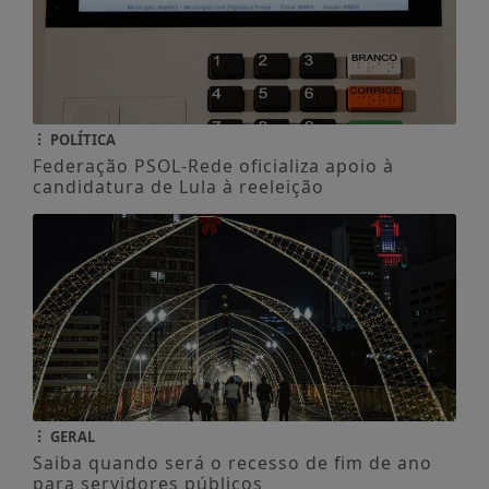
POLÍTICA
Federação PSOL-Rede oficializa apoio à
candidatura de Lula à reeleição
GERAL
Saiba quando será o recesso de fim de ano
para servidores públicos