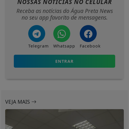
NOSSAS NOTÍCIAS
NO CELULAR
Receba as notícias do Água Preta News
no seu app favorito de mensagens.
Telegram
Whatsapp
Facebook
ENTRAR
VEJA MAIS