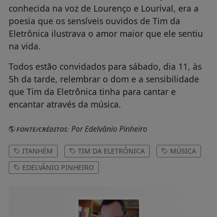
conhecida na voz de Lourenço e Lourival, era a
poesia que os sensíveis ouvidos de Tim da
Eletrônica ilustrava o amor maior que ele sentiu
na vida.
Todos estão convidados para sábado, dia 11, às
5h da tarde, relembrar o dom e a sensibilidade
que Tim da Eletrônica tinha para cantar e
encantar através da música.
Por Edelvânio Pinheiro
FONTE/CRÉDITOS:
ITANHÉM
TIM DA ELETRÔNICA
MÚSICA
EDELVÂNIO PINHEIRO