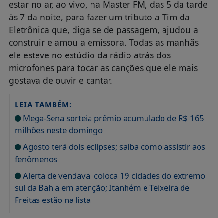
estar no ar, ao vivo, na Master FM, das 5 da tarde
às 7 da noite, para fazer um tributo a Tim da
Eletrônica que, diga se de passagem, ajudou a
construir e amou a emissora. Todas as manhãs
ele esteve no estúdio da rádio atrás dos
microfones para tocar as canções que ele mais
gostava de ouvir e cantar.
LEIA TAMBÉM:
Mega-Sena sorteia prêmio acumulado de R$ 165
milhões neste domingo
Agosto terá dois eclipses; saiba como assistir aos
fenômenos
Alerta de vendaval coloca 19 cidades do extremo
sul da Bahia em atenção; Itanhém e Teixeira de
Freitas estão na lista