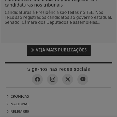
candidaturas nos tribunais
Candidaturas à Presidência são feitas no TSE. Nos
TREs são registrados candidatos ao governo estadual,
Senado, Câmara dos Deputados e assembleias...
VEJA MAIS PUBLICAÇÕES
Siga-nos nas redes sociais
CRÔNICAS
NACIONAL
RELEMBRE