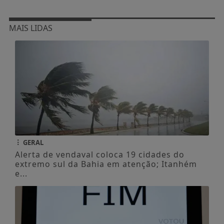
MAIS LIDAS
GERAL
Alerta de vendaval coloca 19 cidades do
extremo sul da Bahia em atenção; Itanhém
e...