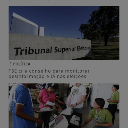
POLÍTICA
TSE cria conselho para monitorar
desinformação e IA nas eleições