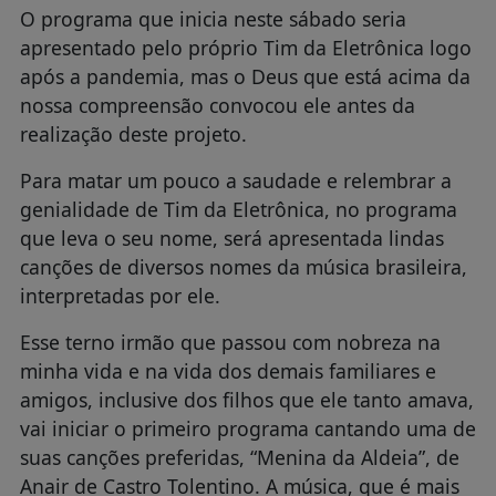
O programa que inicia neste sábado seria
apresentado pelo próprio Tim da Eletrônica logo
após a pandemia, mas o Deus que está acima da
nossa compreensão convocou ele antes da
realização deste projeto.
Para matar um pouco a saudade e relembrar a
genialidade de Tim da Eletrônica, no programa
que leva o seu nome, será apresentada lindas
canções de diversos nomes da música brasileira,
interpretadas por ele.
Esse terno irmão que passou com nobreza na
minha vida e na vida dos demais familiares e
amigos, inclusive dos filhos que ele tanto amava,
vai iniciar o primeiro programa cantando uma de
suas canções preferidas, “Menina da Aldeia”, de
Anair de Castro Tolentino. A música, que é mais