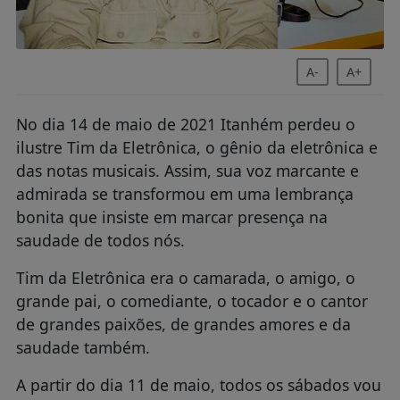
A-
A+
No dia 14 de maio de 2021 Itanhém perdeu o
ilustre Tim da Eletrônica, o gênio da eletrônica e
das notas musicais. Assim, sua voz marcante e
admirada se transformou em uma lembrança
bonita que insiste em marcar presença na
saudade de todos nós.
Tim da Eletrônica era o camarada, o amigo, o
grande pai, o comediante, o tocador e o cantor
de grandes paixões, de grandes amores e da
saudade também.
A partir do dia 11 de maio, todos os sábados vou