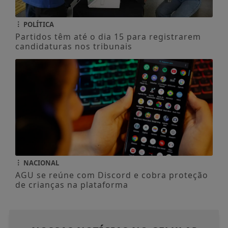
POLÍTICA
Partidos têm até o dia 15 para registrarem
candidaturas nos tribunais
NACIONAL
AGU se reúne com Discord e cobra proteção
de crianças na plataforma