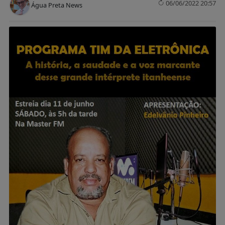
06/06/2022 20:57
Água Preta News