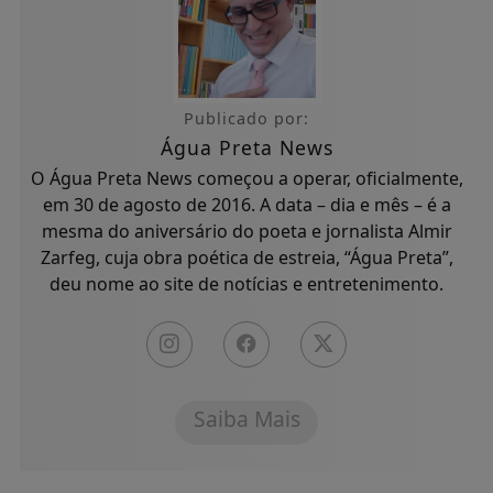
Publicado por:
Água Preta News
O Água Preta News começou a operar, oficialmente,
em 30 de agosto de 2016. A data – dia e mês – é a
mesma do aniversário do poeta e jornalista Almir
Zarfeg, cuja obra poética de estreia, “Água Preta”,
deu nome ao site de notícias e entretenimento.
Saiba Mais