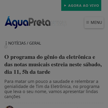
AGORA AO VIVO
MENU
NOTÍCIAS / GERAL
O programa do gênio da eletrônica e
das notas musicais estreia neste sábado,
dia 11, 5h da tarde
FECHAR
Para matar um pouco a saudade e relembrar a
genialidade de Tim da Eletrônica, no programa
que leva o seu nome, vamos apresentar lindas
canções