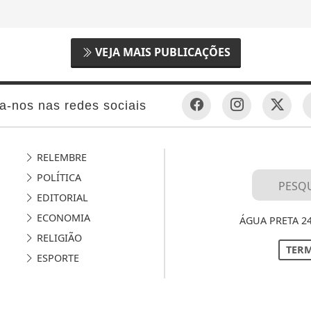
VEJA MAIS PUBLICAÇÕES
a-nos nas redes sociais
RELEMBRE
POLÍTICA
EDITORIAL
ECONOMIA
ÁGUA PRETA 2
RELIGIÃO
TERM
ESPORTE