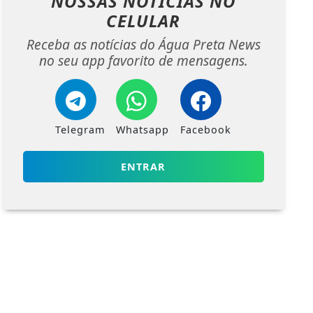
NOSSAS NOTÍCIAS
NO
CELULAR
Receba as notícias do Água Preta News
no seu app favorito de mensagens.
Telegram
Whatsapp
Facebook
ENTRAR