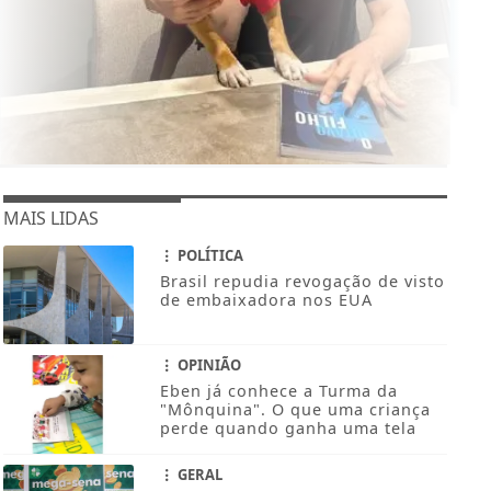
MAIS LIDAS
POLÍTICA
Brasil repudia revogação de visto
de embaixadora nos EUA
OPINIÃO
Eben já conhece a Turma da
"Mônquina". O que uma criança
perde quando ganha uma tela
GERAL