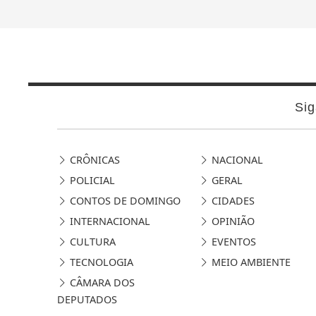
Sig
CRÔNICAS
NACIONAL
POLICIAL
GERAL
CONTOS DE DOMINGO
CIDADES
INTERNACIONAL
OPINIÃO
CULTURA
EVENTOS
TECNOLOGIA
MEIO AMBIENTE
CÂMARA DOS
DEPUTADOS