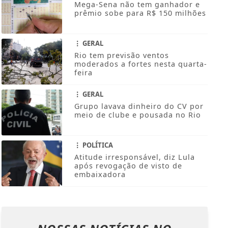
Mega-Sena não tem ganhador e
prêmio sobe para R$ 150 milhões
GERAL
Rio tem previsão ventos
moderados a fortes nesta quarta-
feira
GERAL
Grupo lavava dinheiro do CV por
meio de clube e pousada no Rio
POLÍTICA
Atitude irresponsável, diz Lula
após revogação de visto de
embaixadora