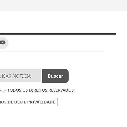
4H - TODOS OS DIREITOS RESERVADOS
OS DE USO E PRIVACIDADE