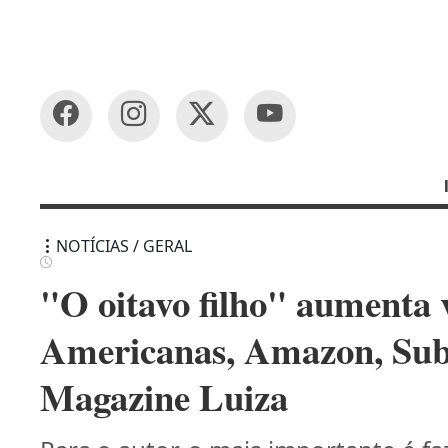
NOTÍCIAS / GERAL
"O oitavo filho" aumenta 
Americanas, Amazon, Sub
Magazine Luiza