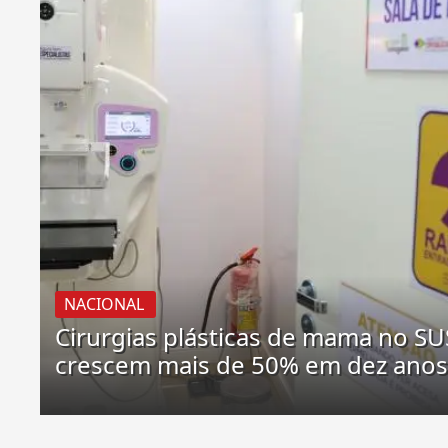
NACIONAL
Cirurgias plásticas de mama no SU
crescem mais de 50% em dez ano