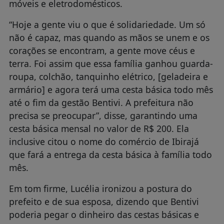
móveis e eletrodomésticos.
“Hoje a gente viu o que é solidariedade. Um só
não é capaz, mas quando as mãos se unem e os
corações se encontram, a gente move céus e
terra. Foi assim que essa família ganhou guarda-
roupa, colchão, tanquinho elétrico, [geladeira e
armário] e agora terá uma cesta básica todo mês
até o fim da gestão Bentivi. A prefeitura não
precisa se preocupar”, disse, garantindo uma
cesta básica mensal no valor de R$ 200. Ela
inclusive citou o nome do comércio de Ibirajá
que fará a entrega da cesta básica à família todo
mês.
Em tom firme, Lucélia ironizou a postura do
prefeito e de sua esposa, dizendo que Bentivi
poderia pegar o dinheiro das cestas básicas e