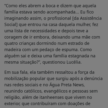
“Como eles abrem a boca e dizem que aquela
família estava sendo acompanhada... Eu fico
imaginando assim, o profissional [da Assistência
Social] que entrou na casa daquela mulher, fez
uma lista de necessidades e depois teve a
coragem de ir embora, deixando uma mãe com
quatro crianças dormindo num estrado de
madeira com um pedaço de espuma. Como
alguém sai e deixa uma família estagnada na
mesma situação?”, questionou Lucélia.
Em sua fala, ela também ressaltou a força da
mobilização popular que surgiu após a denúncia
nas redes sociais e no Água Preta News,
reunindo católicos, evangélicos e pessoas sem
religião, além de itanheenses que vivem no
exterior, que contribuíram com doações de