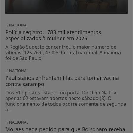
NACIONAL
Polícia registrou 783 mil atendimentos
especializados à mulher em 2025
A Região Sudeste concentrou o maior número de
vítimas (125.769), 47,8% do total nacional. A maioria
foi de São Paulo.
NACIONAL
Paulistanos enfrentam filas para tomar vacina
contra sarampo
Dos 512 postos listados no portal De Olho Na Fila,
apenas 62 estavam abertos neste sábado (8). O
funcionamento de todos ocorre somente de segunda
a...
NACIONAL
Moraes nega pedido para que Bolsonaro receba