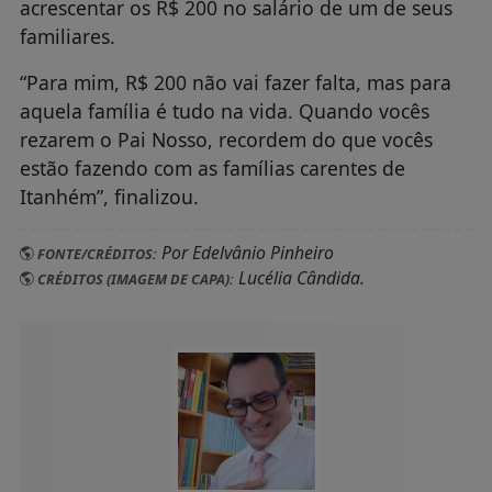
acrescentar os R$ 200 no salário de um de seus
familiares.
“Para mim, R$ 200 não vai fazer falta, mas para
aquela família é tudo na vida. Quando vocês
rezarem o Pai Nosso, recordem do que vocês
estão fazendo com as famílias carentes de
Itanhém”, finalizou.
Por Edelvânio Pinheiro
FONTE/CRÉDITOS:
Lucélia Cândida.
CRÉDITOS (IMAGEM DE CAPA):