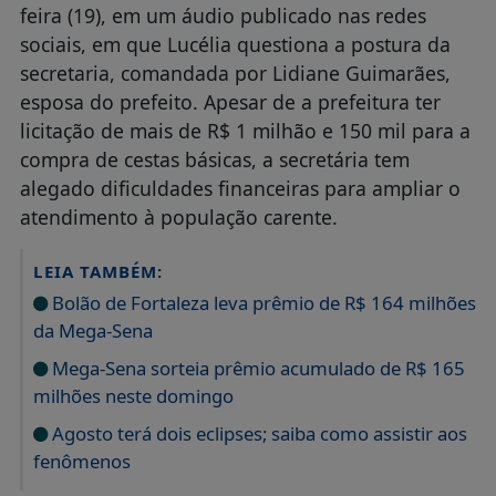
feira (19), em um áudio publicado nas redes
sociais, em que Lucélia questiona a postura da
secretaria, comandada por Lidiane Guimarães,
esposa do prefeito. Apesar de a prefeitura ter
licitação de mais de R$ 1 milhão e 150 mil para a
compra de cestas básicas, a secretária tem
alegado dificuldades financeiras para ampliar o
atendimento à população carente.
LEIA TAMBÉM:
Bolão de Fortaleza leva prêmio de R$ 164 milhões
da Mega-Sena
Mega-Sena sorteia prêmio acumulado de R$ 165
milhões neste domingo
Agosto terá dois eclipses; saiba como assistir aos
fenômenos