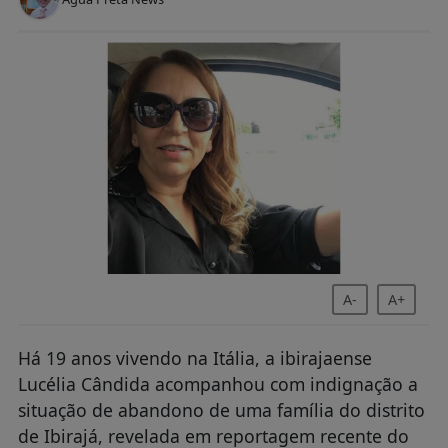
A-
A+
Há 19 anos vivendo na Itália, a ibirajaense
Lucélia Cândida acompanhou com indignação a
situação de abandono de uma família do distrito
de Ibirajá, revelada em reportagem recente do