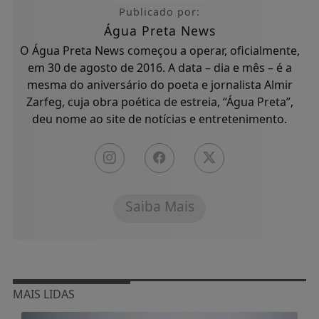
Publicado por:
Água Preta News
O Água Preta News começou a operar, oficialmente,
em 30 de agosto de 2016. A data – dia e mês – é a
mesma do aniversário do poeta e jornalista Almir
Zarfeg, cuja obra poética de estreia, “Água Preta”,
deu nome ao site de notícias e entretenimento.
Saiba Mais
MAIS LIDAS