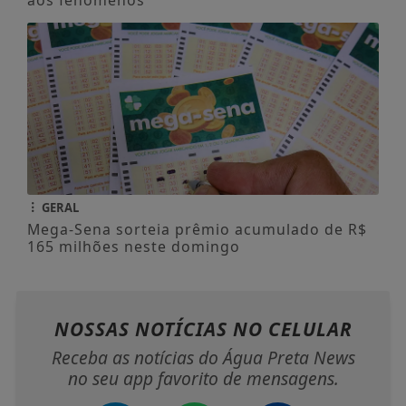
GERAL
Mega-Sena sorteia prêmio acumulado de R$
165 milhões neste domingo
NOSSAS NOTÍCIAS
NO CELULAR
Receba as notícias do Água Preta News
no seu app favorito de mensagens.