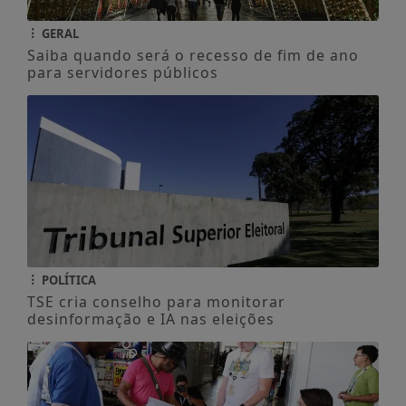
GERAL
Saiba quando será o recesso de fim de ano
para servidores públicos
POLÍTICA
TSE cria conselho para monitorar
desinformação e IA nas eleições