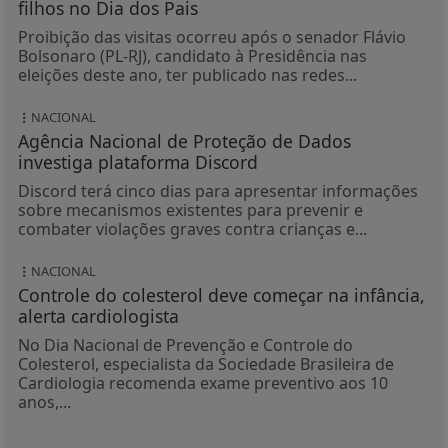
filhos no Dia dos Pais
Proibição das visitas ocorreu após o senador Flávio
Bolsonaro (PL-RJ), candidato à Presidência nas
eleições deste ano, ter publicado nas redes...
NACIONAL
Agência Nacional de Proteção de Dados
investiga plataforma Discord
Discord terá cinco dias para apresentar informações
sobre mecanismos existentes para prevenir e
combater violações graves contra crianças e...
NACIONAL
Controle do colesterol deve começar na infância,
alerta cardiologista
No Dia Nacional de Prevenção e Controle do
Colesterol, especialista da Sociedade Brasileira de
Cardiologia recomenda exame preventivo aos 10
anos,...