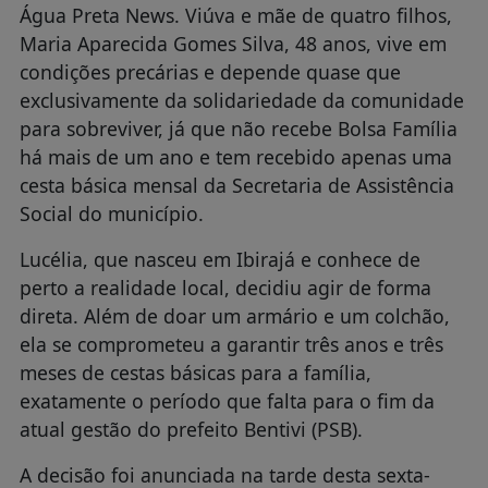
Água Preta News. Viúva e mãe de quatro filhos,
Maria Aparecida Gomes Silva, 48 anos, vive em
condições precárias e depende quase que
exclusivamente da solidariedade da comunidade
para sobreviver, já que não recebe Bolsa Família
há mais de um ano e tem recebido apenas uma
cesta básica mensal da Secretaria de Assistência
Social do município.
Lucélia, que nasceu em Ibirajá e conhece de
perto a realidade local, decidiu agir de forma
direta. Além de doar um armário e um colchão,
ela se comprometeu a garantir três anos e três
meses de cestas básicas para a família,
exatamente o período que falta para o fim da
atual gestão do prefeito Bentivi (PSB).
A decisão foi anunciada na tarde desta sexta-