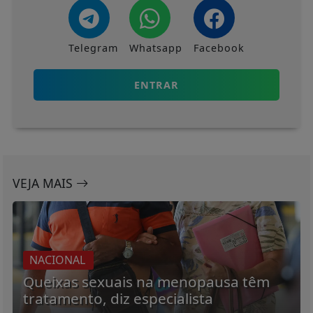
Telegram
Whatsapp
Facebook
ENTRAR
VEJA MAIS
NACIONAL
Queixas sexuais na menopausa têm
tratamento, diz especialista