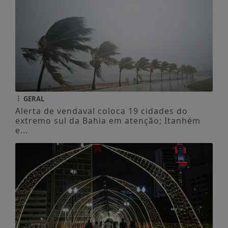
GERAL
Alerta de vendaval coloca 19 cidades do
extremo sul da Bahia em atenção; Itanhém
e...