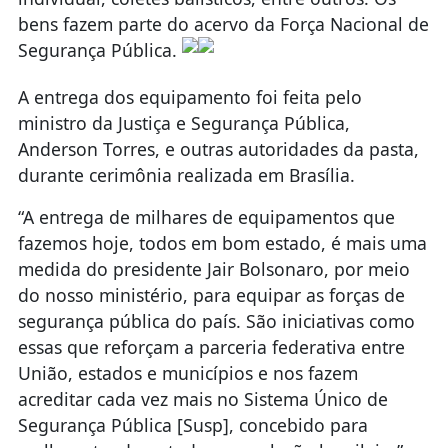
bens fazem parte do acervo da Força Nacional de
Segurança Pública.
A entrega dos equipamento foi feita pelo
ministro da Justiça e Segurança Pública,
Anderson Torres, e outras autoridades da pasta,
durante cerimônia realizada em Brasília.
“A entrega de milhares de equipamentos que
fazemos hoje, todos em bom estado, é mais uma
medida do presidente Jair Bolsonaro, por meio
do nosso ministério, para equipar as forças de
segurança pública do país. São iniciativas como
essas que reforçam a parceria federativa entre
União, estados e municípios e nos fazem
acreditar cada vez mais no Sistema Único de
Segurança Pública [Susp], concebido para