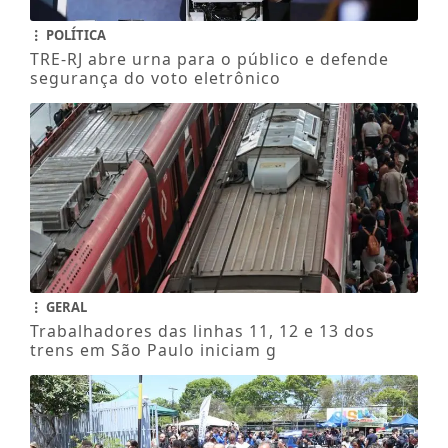
POLÍTICA
TRE-RJ abre urna para o público e defende
segurança do voto eletrônico
GERAL
Trabalhadores das linhas 11, 12 e 13 dos
trens em São Paulo iniciam g