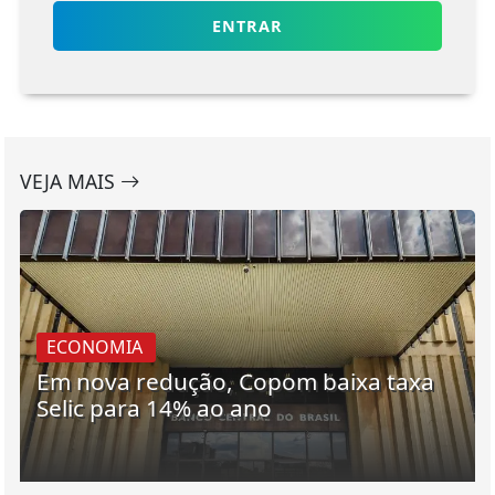
ENTRAR
VEJA MAIS
ECONOMIA
Em nova redução, Copom baixa taxa
Selic para 14% ao ano