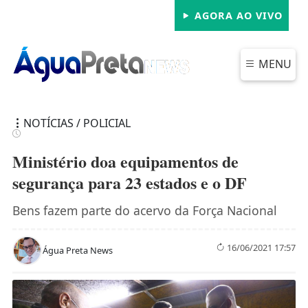
AGORA AO VIVO
MENU
NOTÍCIAS / POLICIAL
Ministério doa equipamentos de
segurança para 23 estados e o DF
FECHAR
Bens fazem parte do acervo da Força Nacional
16/06/2021 17:57
Água Preta News