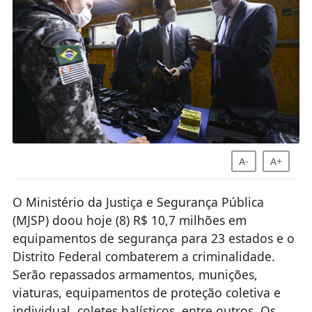
A-
A+
O Ministério da Justiça e Segurança Pública
(MJSP) doou hoje (8) R$ 10,7 milhões em
equipamentos de segurança para 23 estados e o
Distrito Federal combaterem a criminalidade.
Serão repassados armamentos, munições,
viaturas, equipamentos de proteção coletiva e
individual, coletes balísticos, entre outros. Os