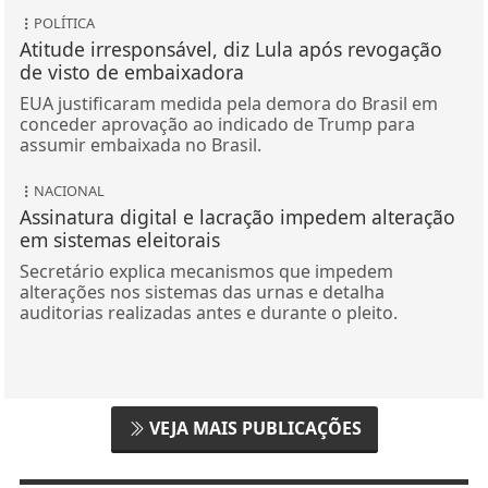
POLÍTICA
Atitude irresponsável, diz Lula após revogação
de visto de embaixadora
EUA justificaram medida pela demora do Brasil em
conceder aprovação ao indicado de Trump para
assumir embaixada no Brasil.
NACIONAL
Assinatura digital e lacração impedem alteração
em sistemas eleitorais
Secretário explica mecanismos que impedem
alterações nos sistemas das urnas e detalha
auditorias realizadas antes e durante o pleito.
VEJA MAIS PUBLICAÇÕES