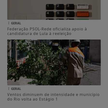
GERAL
Federação PSOL-Rede oficializa apoio à
candidatura de Lula à reeleição
GERAL
Ventos diminuem de intensidade e município
do Rio volta ao Estágio 1