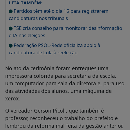
LEIA TAMBÉM:
Partidos têm até o dia 15 para registrarem
candidaturas nos tribunais
TSE cria conselho para monitorar desinformação
e IA nas eleições
Federação PSOL-Rede oficializa apoio à
candidatura de Lula à reeleição
No ato da cerimônia foram entregues uma
impressora colorida para secretaria da escola,
um computador para sala da diretora e, para uso
das atividades dos alunos, uma máquina de
xerox.
O vereador Gerson Picoli, que também é
professor, reconheceu o trabalho do prefeito e
lembrou da reforma mal feita da gestão anterior,