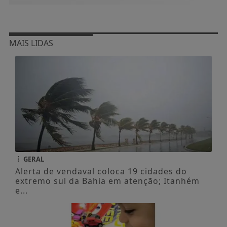
MAIS LIDAS
GERAL
Alerta de vendaval coloca 19 cidades do
extremo sul da Bahia em atenção; Itanhém
e...