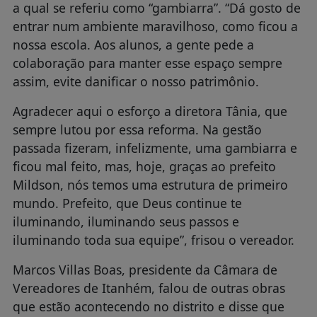
a qual se referiu como “gambiarra”. “Dá gosto de
entrar num ambiente maravilhoso, como ficou a
nossa escola. Aos alunos, a gente pede a
colaboração para manter esse espaço sempre
assim, evite danificar o nosso patrimônio.
Agradecer aqui o esforço a diretora Tânia, que
sempre lutou por essa reforma. Na gestão
passada fizeram, infelizmente, uma gambiarra e
ficou mal feito, mas, hoje, graças ao prefeito
Mildson, nós temos uma estrutura de primeiro
mundo. Prefeito, que Deus continue te
iluminando, iluminando seus passos e
iluminando toda sua equipe”, frisou o vereador.
Marcos Villas Boas, presidente da Câmara de
Vereadores de Itanhém, falou de outras obras
que estão acontecendo no distrito e disse que