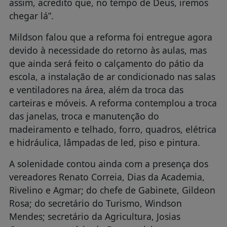
assim, acredito que, no tempo de Deus, iremos
chegar lá”.
Mildson falou que a reforma foi entregue agora
devido à necessidade do retorno às aulas, mas
que ainda será feito o calçamento do pátio da
escola, a instalação de ar condicionado nas salas
e ventiladores na área, além da troca das
carteiras e móveis. A reforma contemplou a troca
das janelas, troca e manutenção do
madeiramento e telhado, forro, quadros, elétrica
e hidráulica, lâmpadas de led, piso e pintura.
A solenidade contou ainda com a presença dos
vereadores Renato Correia, Dias da Academia,
Rivelino e Agmar; do chefe de Gabinete, Gildeon
Rosa; do secretário do Turismo, Windson
Mendes; secretário da Agricultura, Josias