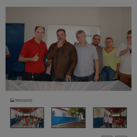
IMAGENS