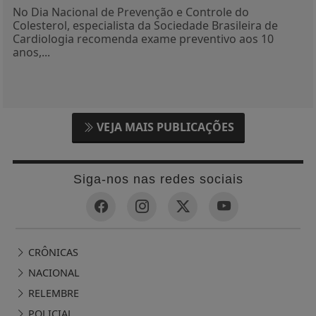
No Dia Nacional de Prevenção e Controle do
Colesterol, especialista da Sociedade Brasileira de
Cardiologia recomenda exame preventivo aos 10
anos,...
VEJA MAIS PUBLICAÇÕES
Siga-nos nas redes sociais
CRÔNICAS
NACIONAL
RELEMBRE
POLICIAL