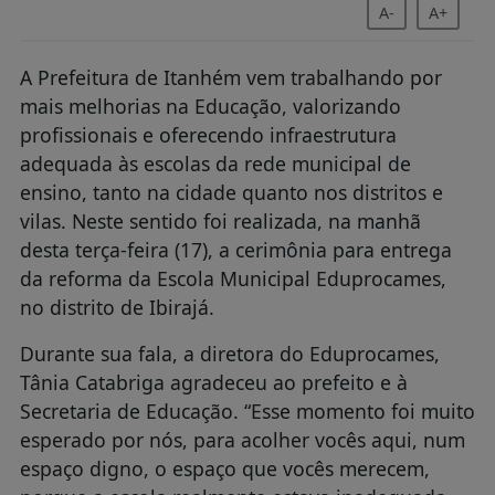
A-
A+
A Prefeitura de Itanhém vem trabalhando por
mais melhorias na Educação, valorizando
profissionais e oferecendo infraestrutura
adequada às escolas da rede municipal de
ensino, tanto na cidade quanto nos distritos e
vilas. Neste sentido foi realizada, na manhã
desta terça-feira (17), a cerimônia para entrega
da reforma da Escola Municipal Eduprocames,
no distrito de Ibirajá.
Durante sua fala, a diretora do Eduprocames,
Tânia Catabriga agradeceu ao prefeito e à
Secretaria de Educação. “Esse momento foi muito
esperado por nós, para acolher vocês aqui, num
espaço digno, o espaço que vocês merecem,