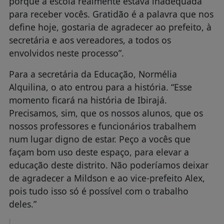
porque a escola realmente estava inadequada
para receber vocês. Gratidão é a palavra que nos
define hoje, gostaria de agradecer ao prefeito, à
secretária e aos vereadores, a todos os
envolvidos neste processo”.
Para a secretária da Educação, Normélia
Alquilina, o ato entrou para a história. “Esse
momento ficará na história de Ibirajá.
Precisamos, sim, que os nossos alunos, que os
nossos professores e funcionários trabalhem
num lugar digno de estar. Peço a vocês que
façam bom uso deste espaço, para elevar a
educação deste distrito. Não poderíamos deixar
de agradecer a Mildson e ao vice-prefeito Alex,
pois tudo isso só é possível com o trabalho
deles.”