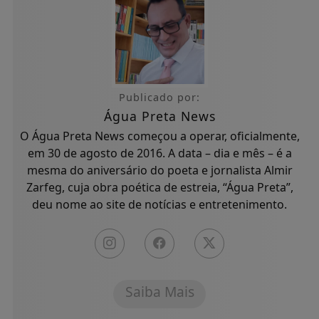
Publicado por:
Água Preta News
O Água Preta News começou a operar, oficialmente,
em 30 de agosto de 2016. A data – dia e mês – é a
mesma do aniversário do poeta e jornalista Almir
Zarfeg, cuja obra poética de estreia, “Água Preta”,
deu nome ao site de notícias e entretenimento.
Saiba Mais