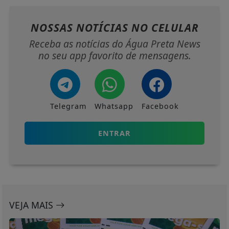
NOSSAS NOTÍCIAS
NO CELULAR
Receba as notícias do Água Preta News
no seu app favorito de mensagens.
Telegram
Whatsapp
Facebook
ENTRAR
VEJA MAIS