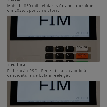
Mais de 830 mil celulares foram subtraídos
em 2025, aponta relatório
POLÍTICA
Federação PSOL-Rede oficializa apoio à
candidatura de Lula à reeleição