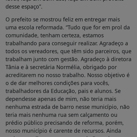
desse espaço”.
O prefeito se mostrou feliz em entregar mais
uma escola reformada. “Tudo que for em prol da
comunidade, tenham certeza, estamos
trabalhando para conseguir realizar. Agradeço a
todos os vereadores, que têm sido parceiros, que
trabalham junto com gestão. Agradeço à diretora
Tânia e à secretária Normélia, obrigado por
acreditarem no nosso trabalho. Nosso objetivo é
o de dar melhores condições para vocês,
trabalhadores da Educação, pais e alunos. Se
dependesse apenas de mim, não teria mais
nenhuma estrada de barro nesse município, não
teria mais nenhuma rua sem calçamento ou
prédio público precisando de reforma, porém,
nosso município é carente de recursos. Ainda