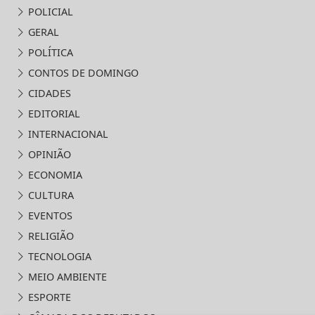
POLICIAL
GERAL
POLÍTICA
CONTOS DE DOMINGO
CIDADES
EDITORIAL
INTERNACIONAL
OPINIÃO
ECONOMIA
CULTURA
EVENTOS
RELIGIÃO
TECNOLOGIA
MEIO AMBIENTE
ESPORTE