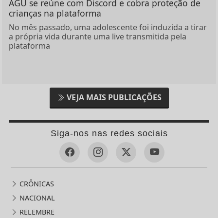
AGU se reúne com Discord e cobra proteção de
crianças na plataforma
No mês passado, uma adolescente foi induzida a tirar
a própria vida durante uma live transmitida pela
plataforma
VEJA MAIS PUBLICAÇÕES
Siga-nos nas redes sociais
CRÔNICAS
NACIONAL
RELEMBRE