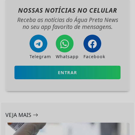
NOSSAS NOTÍCIAS
NO CELULAR
Receba as notícias do Água Preta News
no seu app favorito de mensagens.
Telegram
Whatsapp
Facebook
ENTRAR
VEJA MAIS