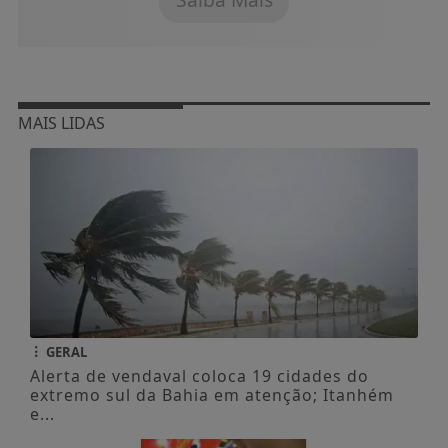
MAIS LIDAS
GERAL
Alerta de vendaval coloca 19 cidades do
extremo sul da Bahia em atenção; Itanhém
e...