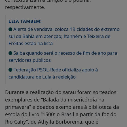
respectivamente.
LEIA TAMBÉM:
Alerta de vendaval coloca 19 cidades do extremo
sul da Bahia em atenção; Itanhém e Teixeira de
Freitas estão na lista
Saiba quando será o recesso de fim de ano para
servidores públicos
Federação PSOL-Rede oficializa apoio à
candidatura de Lula à reeleição
Durante a realização do sarau foram sorteados
exemplares de “Balada da misericórdia na
primavera” e doados exemplares à biblioteca da
escola do livro “1500: o Brasil a partir da foz do
Rio Cahy”, de Athylla Borborema, que é