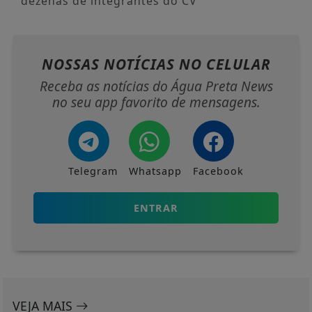
dezenas de integrantes do CV
NOSSAS NOTÍCIAS
NO CELULAR
Receba as notícias do Água Preta News
no seu app favorito de mensagens.
Telegram
Whatsapp
Facebook
ENTRAR
VEJA MAIS