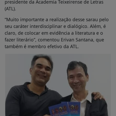
presidente da Academia Teixeirense de Letras
(ATL).
“Muito importante a realização desse sarau pelo
seu caráter interdisciplinar e dialógico. Além, é
claro, de colocar em evidência a literatura e o
fazer literário”, comentou Erivan Santana, que
também é membro efetivo da ATL.