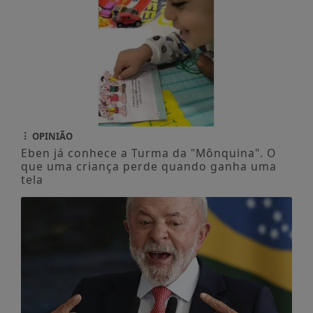
OPINIÃO
Eben já conhece a Turma da "Mônquina". O
que uma criança perde quando ganha uma
tela