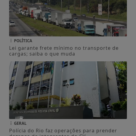
POLÍTICA
Lei garante frete mínimo no transporte de
cargas; saiba o que muda
GERAL
Polícia do Rio faz operações para prender