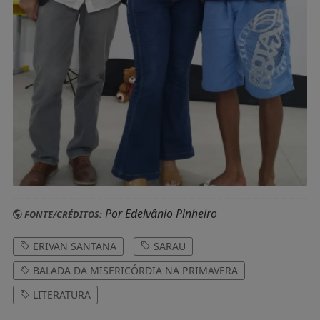
Por Edelvânio Pinheiro
FONTE/CRÉDITOS:
ERIVAN SANTANA
SARAU
BALADA DA MISERICÓRDIA NA PRIMAVERA
LITERATURA