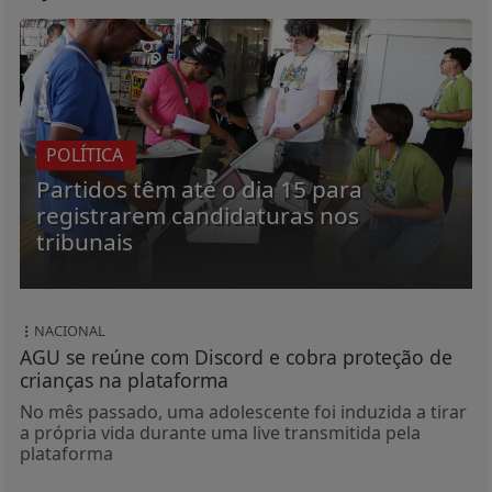
POLÍTICA
Partidos têm até o dia 15 para
registrarem candidaturas nos
tribunais
NACIONAL
AGU se reúne com Discord e cobra proteção de
crianças na plataforma
No mês passado, uma adolescente foi induzida a tirar
a própria vida durante uma live transmitida pela
plataforma