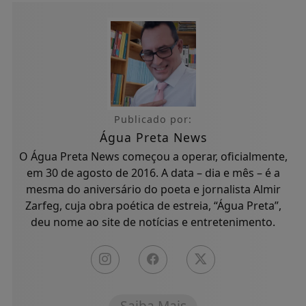
Publicado por:
Água Preta News
O Água Preta News começou a operar, oficialmente,
em 30 de agosto de 2016. A data – dia e mês – é a
mesma do aniversário do poeta e jornalista Almir
Zarfeg, cuja obra poética de estreia, “Água Preta”,
deu nome ao site de notícias e entretenimento.
Saiba Mais