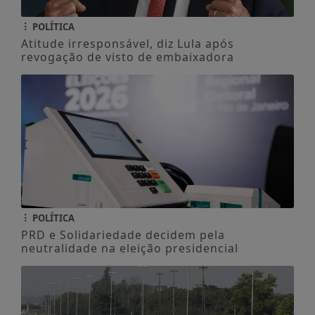
POLÍTICA
Atitude irresponsável, diz Lula após
revogação de visto de embaixadora
POLÍTICA
PRD e Solidariedade decidem pela
neutralidade na eleição presidencial