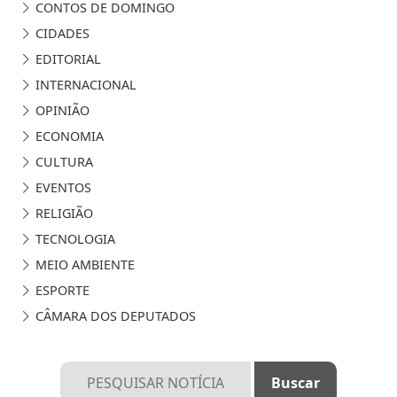
CONTOS DE DOMINGO
CIDADES
EDITORIAL
INTERNACIONAL
OPINIÃO
ECONOMIA
CULTURA
EVENTOS
RELIGIÃO
TECNOLOGIA
MEIO AMBIENTE
ESPORTE
CÂMARA DOS DEPUTADOS