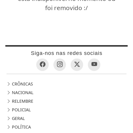
foi removido :/
Siga-nos nas redes sociais
CRÔNICAS
NACIONAL
RELEMBRE
POLICIAL
GERAL
POLÍTICA