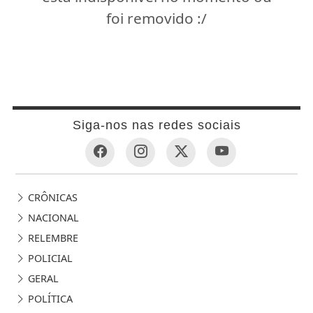
foi removido :/
Siga-nos nas redes sociais
CRÔNICAS
NACIONAL
RELEMBRE
POLICIAL
GERAL
POLÍTICA