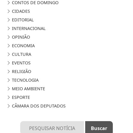
CONTOS DE DOMINGO
CIDADES
EDITORIAL
INTERNACIONAL
OPINIÃO
ECONOMIA
CULTURA
EVENTOS
RELIGIÃO
TECNOLOGIA
MEIO AMBIENTE
ESPORTE
CÂMARA DOS DEPUTADOS