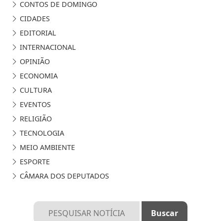
CONTOS DE DOMINGO
CIDADES
EDITORIAL
INTERNACIONAL
OPINIÃO
ECONOMIA
CULTURA
EVENTOS
RELIGIÃO
TECNOLOGIA
MEIO AMBIENTE
ESPORTE
CÂMARA DOS DEPUTADOS