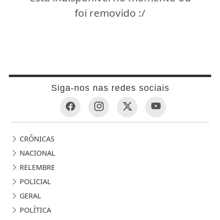
foi removido :/
Siga-nos nas redes sociais
CRÔNICAS
NACIONAL
RELEMBRE
POLICIAL
GERAL
POLÍTICA