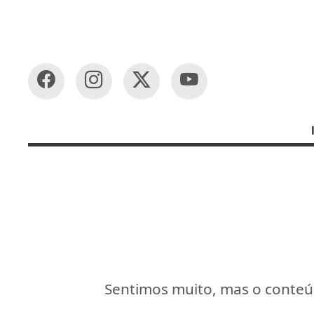
Sentimos muito, mas o conteúd