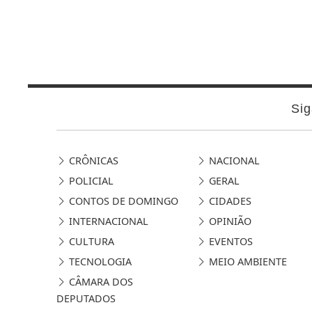
Sig
CRÔNICAS
NACIONAL
POLICIAL
GERAL
CONTOS DE DOMINGO
CIDADES
INTERNACIONAL
OPINIÃO
CULTURA
EVENTOS
TECNOLOGIA
MEIO AMBIENTE
CÂMARA DOS
DEPUTADOS