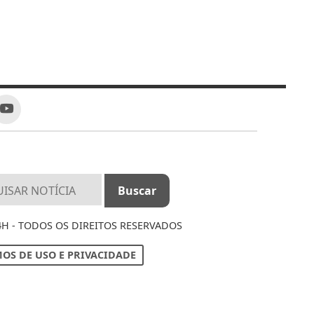
4H - TODOS OS DIREITOS RESERVADOS
OS DE USO E PRIVACIDADE