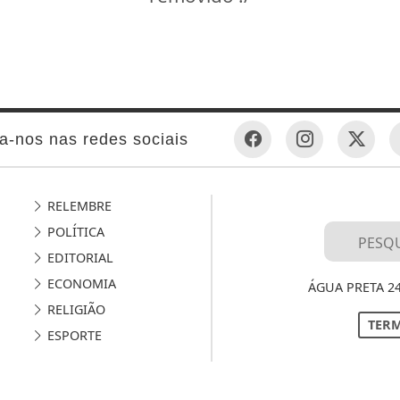
a-nos nas redes sociais
RELEMBRE
POLÍTICA
EDITORIAL
ECONOMIA
ÁGUA PRETA 2
RELIGIÃO
TERM
ESPORTE