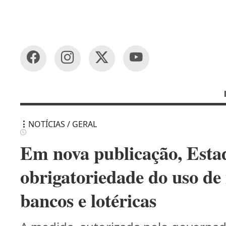
NOTÍCIAS / GERAL
Em nova publicação, Estad
obrigatoriedade do uso de
bancos e lotéricas