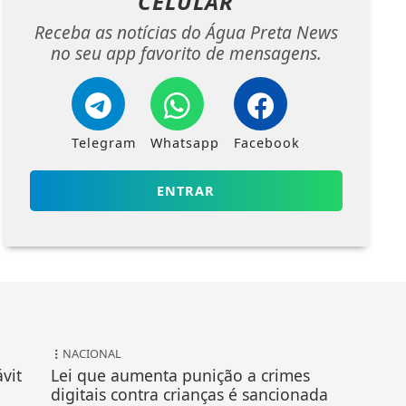
CELULAR
Receba as notícias do Água Preta News
no seu app favorito de mensagens.
Telegram
Whatsapp
Facebook
ENTRAR
NACIONAL
vit
Lei que aumenta punição a crimes
digitais contra crianças é sancionada