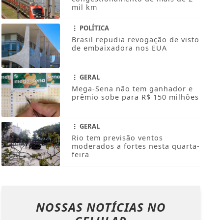
mil km
POLÍTICA
Brasil repudia revogação de visto
de embaixadora nos EUA
GERAL
Mega-Sena não tem ganhador e
prêmio sobe para R$ 150 milhões
GERAL
Rio tem previsão ventos
moderados a fortes nesta quarta-
feira
NOSSAS NOTÍCIAS
NO