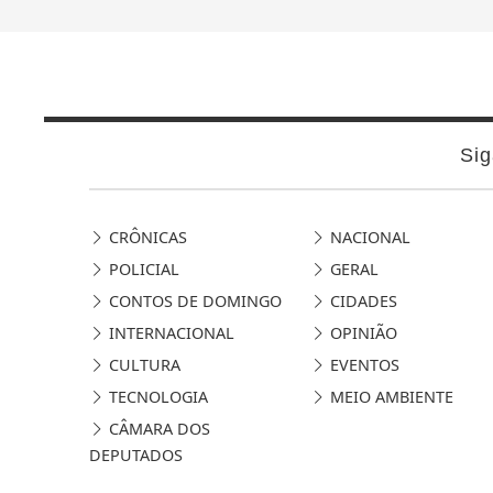
Sig
CRÔNICAS
NACIONAL
POLICIAL
GERAL
CONTOS DE DOMINGO
CIDADES
INTERNACIONAL
OPINIÃO
CULTURA
EVENTOS
TECNOLOGIA
MEIO AMBIENTE
CÂMARA DOS
DEPUTADOS