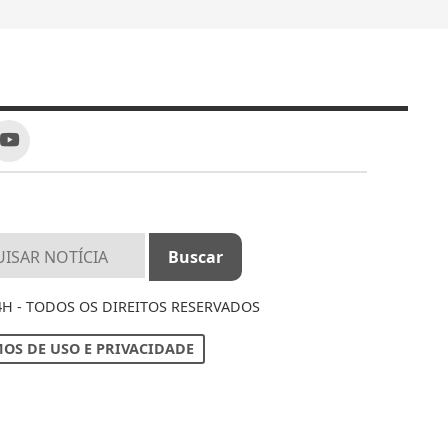
4H - TODOS OS DIREITOS RESERVADOS
OS DE USO E PRIVACIDADE