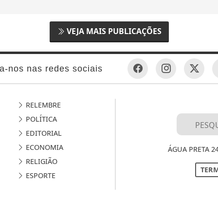
VEJA MAIS PUBLICAÇÕES
a-nos nas redes sociais
RELEMBRE
POLÍTICA
EDITORIAL
ECONOMIA
ÁGUA PRETA 2
RELIGIÃO
TERM
ESPORTE