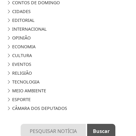
CONTOS DE DOMINGO
CIDADES
EDITORIAL
INTERNACIONAL
OPINIÃO
ECONOMIA
CULTURA
EVENTOS
RELIGIÃO
TECNOLOGIA
MEIO AMBIENTE
ESPORTE
CÂMARA DOS DEPUTADOS