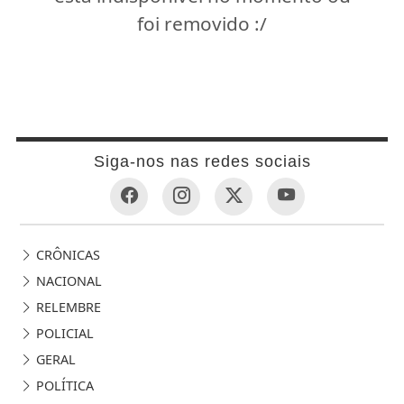
foi removido :/
Siga-nos nas redes sociais
CRÔNICAS
NACIONAL
RELEMBRE
POLICIAL
GERAL
POLÍTICA