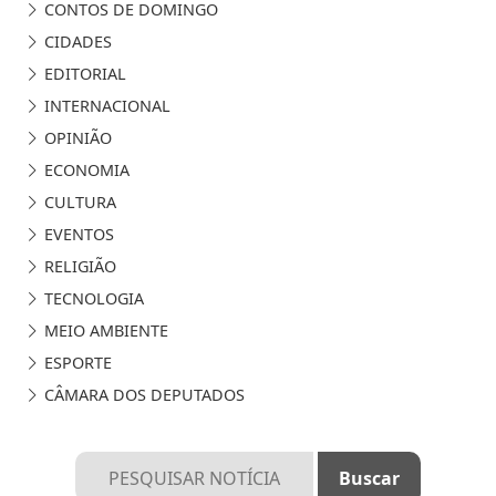
CONTOS DE DOMINGO
CIDADES
EDITORIAL
INTERNACIONAL
OPINIÃO
ECONOMIA
CULTURA
EVENTOS
RELIGIÃO
TECNOLOGIA
MEIO AMBIENTE
ESPORTE
CÂMARA DOS DEPUTADOS