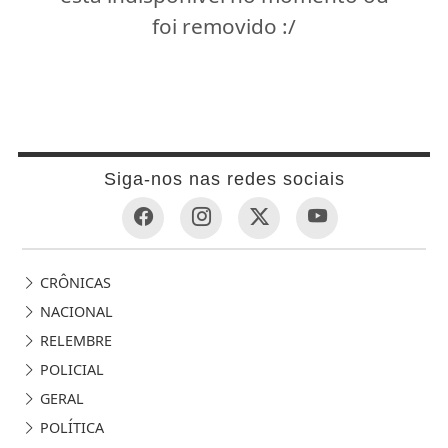
foi removido :/
Siga-nos nas redes sociais
CRÔNICAS
NACIONAL
RELEMBRE
POLICIAL
GERAL
POLÍTICA