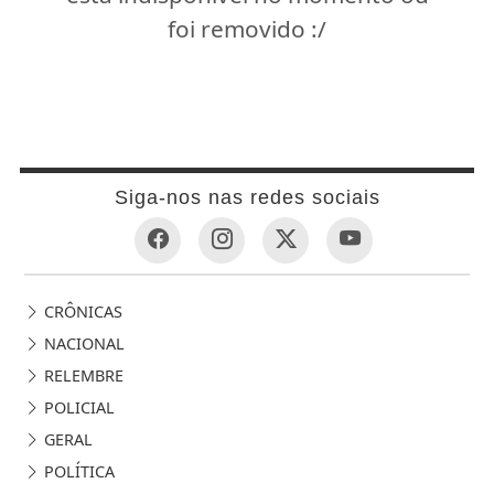
foi removido :/
Siga-nos nas redes sociais
CRÔNICAS
NACIONAL
RELEMBRE
POLICIAL
GERAL
POLÍTICA