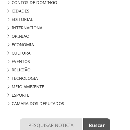
CONTOS DE DOMINGO
CIDADES
EDITORIAL
INTERNACIONAL
OPINIÃO
ECONOMIA
CULTURA
EVENTOS
RELIGIÃO
TECNOLOGIA
MEIO AMBIENTE
ESPORTE
CÂMARA DOS DEPUTADOS