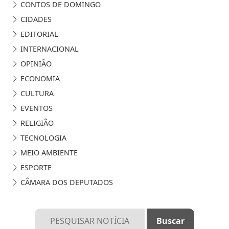
CONTOS DE DOMINGO
CIDADES
EDITORIAL
INTERNACIONAL
OPINIÃO
ECONOMIA
CULTURA
EVENTOS
RELIGIÃO
TECNOLOGIA
MEIO AMBIENTE
ESPORTE
CÂMARA DOS DEPUTADOS