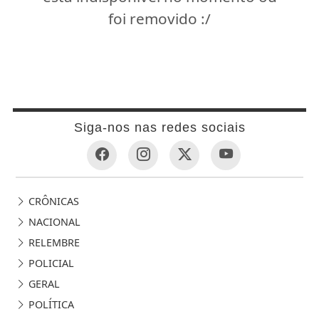
foi removido :/
Siga-nos nas redes sociais
CRÔNICAS
NACIONAL
RELEMBRE
POLICIAL
GERAL
POLÍTICA