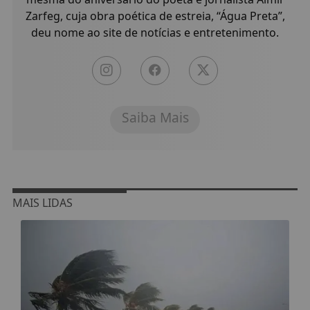
Zarfeg, cuja obra poética de estreia, “Água Preta”,
deu nome ao site de notícias e entretenimento.
Saiba Mais
MAIS LIDAS