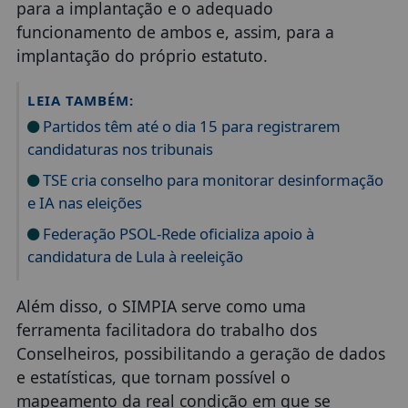
para a implantação e o adequado
funcionamento de ambos e, assim, para a
implantação do próprio estatuto.
LEIA TAMBÉM:
Partidos têm até o dia 15 para registrarem
candidaturas nos tribunais
TSE cria conselho para monitorar desinformação
e IA nas eleições
Federação PSOL-Rede oficializa apoio à
candidatura de Lula à reeleição
Além disso, o SIMPIA serve como uma
ferramenta facilitadora do trabalho dos
Conselheiros, possibilitando a geração de dados
e estatísticas, que tornam possível o
mapeamento da real condição em que se