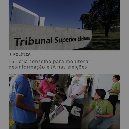
POLÍTICA
TSE cria conselho para monitorar
desinformação e IA nas eleições