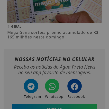
GERAL
Mega-Sena sorteia prêmio acumulado de R$
165 milhões neste domingo
NOSSAS NOTÍCIAS
NO CELULAR
Receba as notícias do Água Preta News
no seu app favorito de mensagens.
Telegram
Whatsapp
Facebook