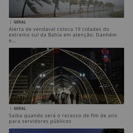
GERAL
Alerta de vendaval coloca 19 cidades do
extremo sul da Bahia em atenção; Itanhém
e...
GERAL
Saiba quando será o recesso de fim de ano
para servidores públicos