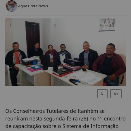
Água Preta News
A-
A+
Os Conselheiros Tutelares de Itanhém se
reuniram nesta segunda-feira (28) no 1º encontro
de capacitação sobre o Sistema de Informação