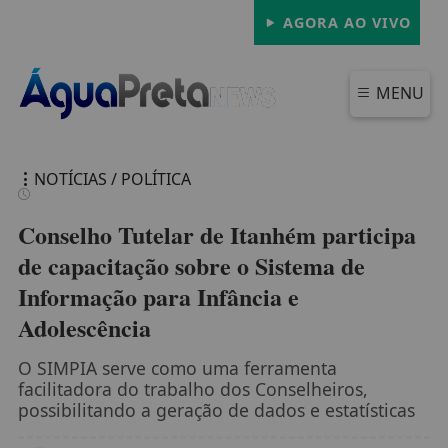
AGORA AO VIVO
MENU
NOTÍCIAS / POLÍTICA
Conselho Tutelar de Itanhém participa
de capacitação sobre o Sistema de
Informação para Infância e
FECHAR
Adolescência
O SIMPIA serve como uma ferramenta
facilitadora do trabalho dos Conselheiros,
possibilitando a geração de dados e estatísticas