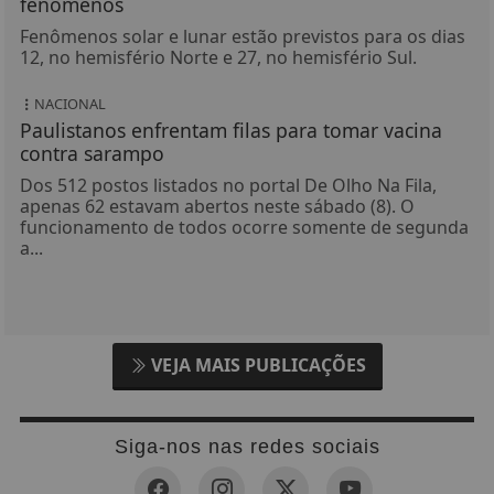
fenômenos
Fenômenos solar e lunar estão previstos para os dias
12, no hemisfério Norte e 27, no hemisfério Sul.
NACIONAL
Paulistanos enfrentam filas para tomar vacina
contra sarampo
Dos 512 postos listados no portal De Olho Na Fila,
apenas 62 estavam abertos neste sábado (8). O
funcionamento de todos ocorre somente de segunda
a...
VEJA MAIS PUBLICAÇÕES
Siga-nos nas redes sociais