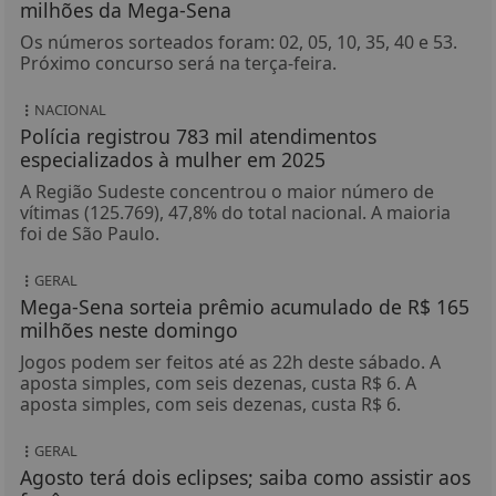
milhões da Mega-Sena
Os números sorteados foram: 02, 05, 10, 35, 40 e 53.
Próximo concurso será na terça-feira.
NACIONAL
Polícia registrou 783 mil atendimentos
especializados à mulher em 2025
A Região Sudeste concentrou o maior número de
vítimas (125.769), 47,8% do total nacional. A maioria
foi de São Paulo.
GERAL
Mega-Sena sorteia prêmio acumulado de R$ 165
milhões neste domingo
Jogos podem ser feitos até as 22h deste sábado. A
aposta simples, com seis dezenas, custa R$ 6. A
aposta simples, com seis dezenas, custa R$ 6.
GERAL
Agosto terá dois eclipses; saiba como assistir aos