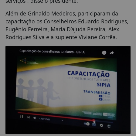
serviços”, disse o presidente.
Além de Grinaldo Medeiros, participaram da
capacitação os Conselheiros Eduardo Rodrigues,
Eugênio Ferreira, Maria D’ajuda Pereira, Alex
Rodrigues Silva e a suplente Viviane Corrêa.