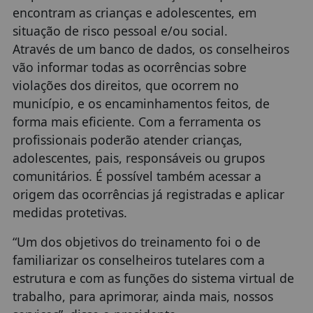
encontram as crianças e adolescentes, em
situação de risco pessoal e/ou social.
Através de um banco de dados, os conselheiros
vão informar todas as ocorrências sobre
violações dos direitos, que ocorrem no
município, e os encaminhamentos feitos, de
forma mais eficiente. Com a ferramenta os
profissionais poderão atender crianças,
adolescentes, pais, responsáveis ou grupos
comunitários. É possível também acessar a
origem das ocorrências já registradas e aplicar
medidas protetivas.
“Um dos objetivos do treinamento foi o de
familiarizar os conselheiros tutelares com a
estrutura e com as funções do sistema virtual de
trabalho, para aprimorar, ainda mais, nossos