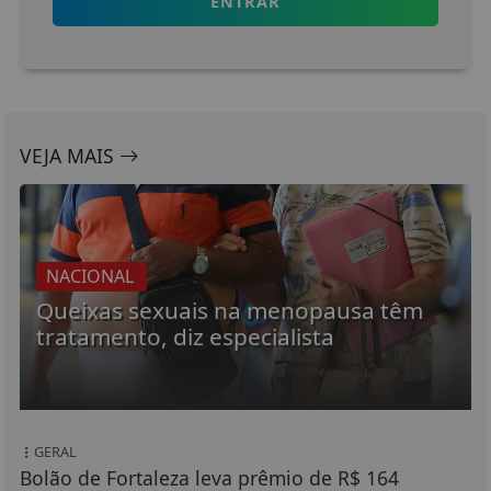
ENTRAR
VEJA MAIS
NACIONAL
Queixas sexuais na menopausa têm
tratamento, diz especialista
GERAL
Bolão de Fortaleza leva prêmio de R$ 164