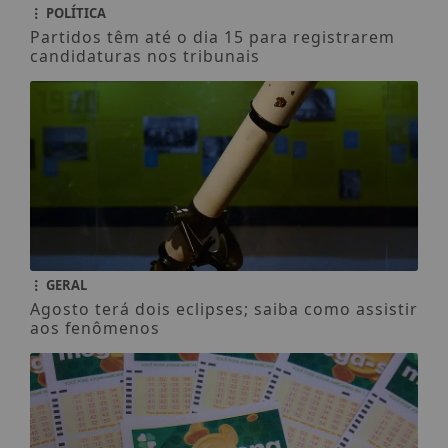
POLÍTICA
Partidos têm até o dia 15 para registrarem
candidaturas nos tribunais
GERAL
Agosto terá dois eclipses; saiba como assistir
aos fenômenos