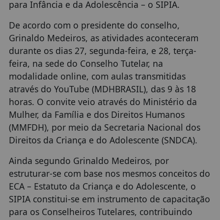
para Infância e da Adolescência – o SIPIA.
De acordo com o presidente do conselho,
Grinaldo Medeiros, as atividades aconteceram
durante os dias 27, segunda-feira, e 28, terça-
feira, na sede do Conselho Tutelar, na
modalidade online, com aulas transmitidas
através do YouTube (MDHBRASIL), das 9 às 18
horas. O convite veio através do Ministério da
Mulher, da Família e dos Direitos Humanos
(MMFDH), por meio da Secretaria Nacional dos
Direitos da Criança e do Adolescente (SNDCA).
Ainda segundo Grinaldo Medeiros, por
estruturar-se com base nos mesmos conceitos do
ECA – Estatuto da Criança e do Adolescente, o
SIPIA constitui-se em instrumento de capacitação
para os Conselheiros Tutelares, contribuindo