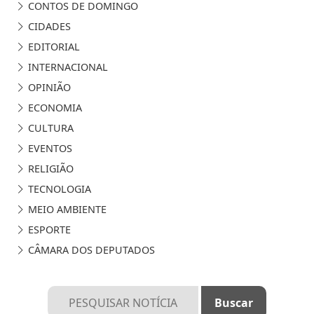
CONTOS DE DOMINGO
CIDADES
EDITORIAL
INTERNACIONAL
OPINIÃO
ECONOMIA
CULTURA
EVENTOS
RELIGIÃO
TECNOLOGIA
MEIO AMBIENTE
ESPORTE
CÂMARA DOS DEPUTADOS