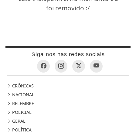
foi removido :/
Siga-nos nas redes sociais
CRÔNICAS
NACIONAL
RELEMBRE
POLICIAL
GERAL
POLÍTICA