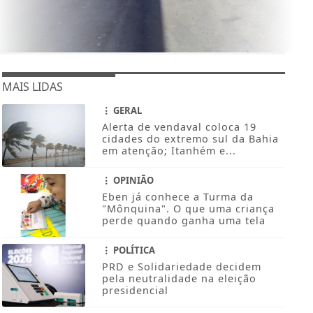
MAIS LIDAS
GERAL
Alerta de vendaval coloca 19
cidades do extremo sul da Bahia
em atenção; Itanhém e...
OPINIÃO
Eben já conhece a Turma da
"Mônquina". O que uma criança
perde quando ganha uma tela
POLÍTICA
PRD e Solidariedade decidem
pela neutralidade na eleição
presidencial