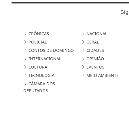
Sig
CRÔNICAS
NACIONAL
POLICIAL
GERAL
CONTOS DE DOMINGO
CIDADES
INTERNACIONAL
OPINIÃO
CULTURA
EVENTOS
TECNOLOGIA
MEIO AMBIENTE
CÂMARA DOS
DEPUTADOS