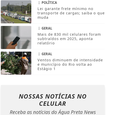
POLÍTICA
Lei garante frete mínimo no
transporte de cargas; saiba o que
muda
GERAL
Mais de 830 mil celulares foram
subtraídos em 2025, aponta
relatório
GERAL
Ventos diminuem de intensidade
e município do Rio volta ao
Estágio 1
NOSSAS NOTÍCIAS
NO
CELULAR
Receba as notícias do Água Preta News