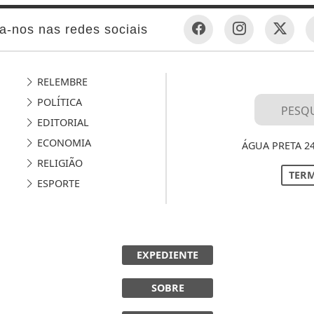
a-nos nas redes sociais
RELEMBRE
POLÍTICA
EDITORIAL
ECONOMIA
ÁGUA PRETA 2
RELIGIÃO
TERM
ESPORTE
EXPEDIENTE
SOBRE