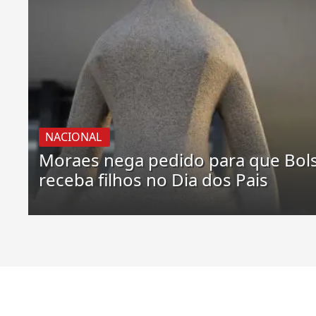
NACIONAL
Moraes nega pedido para que Bol
receba filhos no Dia dos Pais