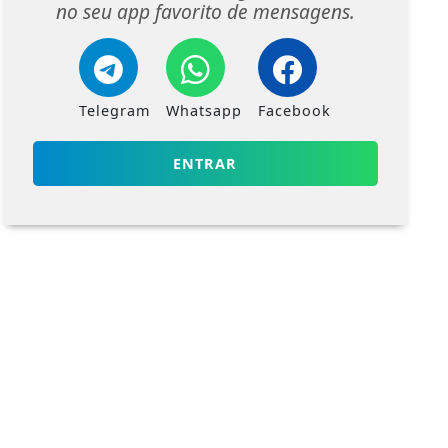
no seu app favorito de mensagens.
Telegram
Whatsapp
Facebook
ENTRAR