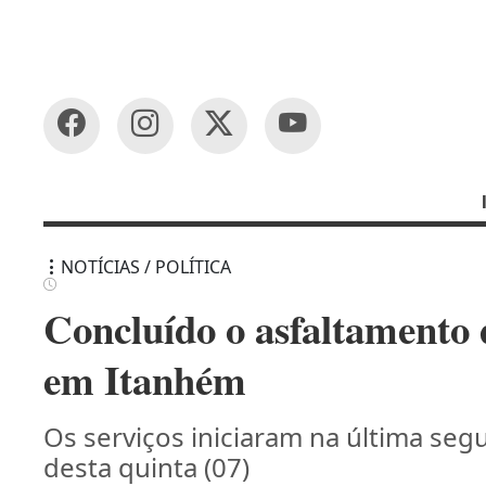
NOTÍCIAS / POLÍTICA
Concluído o asfaltamento 
em Itanhém
Os serviços iniciaram na última seg
desta quinta (07)