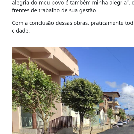
alegria do meu povo é também minha alegria”, 
frentes de trabalho de sua gestão.
Com a conclusão dessas obras, praticamente todas
cidade.