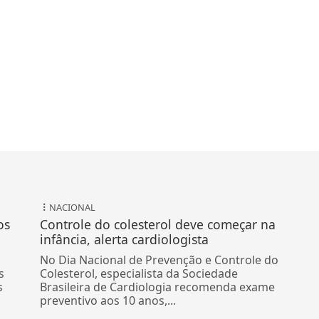
NACIONAL
os
Controle do colesterol deve começar na
infância, alerta cardiologista
No Dia Nacional de Prevenção e Controle do
s
Colesterol, especialista da Sociedade
s
Brasileira de Cardiologia recomenda exame
preventivo aos 10 anos,...