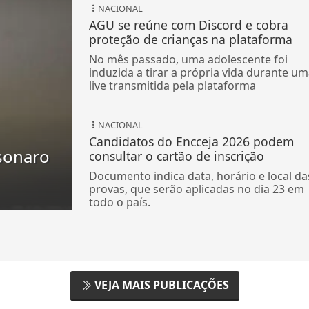
NACIONAL
AGU se reúne com Discord e cobra
proteção de crianças na plataforma
No mês passado, uma adolescente foi
induzida a tirar a própria vida durante u
live transmitida pela plataforma
NACIONAL
Candidatos do Encceja 2026 podem
sonaro
consultar o cartão de inscrição
Documento indica data, horário e local da
provas, que serão aplicadas no dia 23 em
todo o país.
VEJA MAIS PUBLICAÇÕES