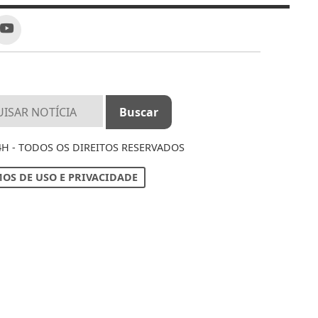
4H - TODOS OS DIREITOS RESERVADOS
OS DE USO E PRIVACIDADE