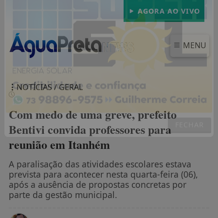
AGORA AO VIVO
MENU
NOTÍCIAS / GERAL
Com medo de uma greve, prefeito
Bentivi convida professores para
reunião em Itanhém
FECHAR
A paralisação das atividades escolares estava
prevista para acontecer nesta quarta-feira (06),
após a ausência de propostas concretas por
parte da gestão municipal.