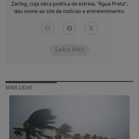
Zarfeg, cuja obra poética de estreia, “Água Preta”,
deu nome ao site de notícias e entretenimento.
Saiba Mais
MAIS LIDAS