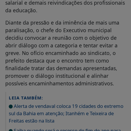
salarial e demais reivindicações dos profissionais
da educação.
Diante da pressão e da iminência de mais uma
paralisação, o chefe do Executivo municipal
decidiu convocar a reunião com o objetivo de
abrir diálogo com a categoria e tentar evitar a
greve. No ofício encaminhado ao sindicato, o
prefeito destaca que o encontro tem como
finalidade tratar das demandas apresentadas,
promover o diálogo institucional e alinhar
possíveis encaminhamentos administrativos.
LEIA TAMBÉM:
Alerta de vendaval coloca 19 cidades do extremo
sul da Bahia em atenção; Itanhém e Teixeira de
Freitas estão na lista
Saiba quando será o recesso de fim de ano para