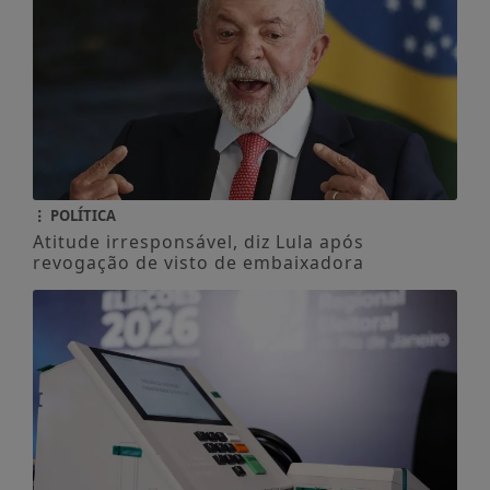
POLÍTICA
Atitude irresponsável, diz Lula após
revogação de visto de embaixadora