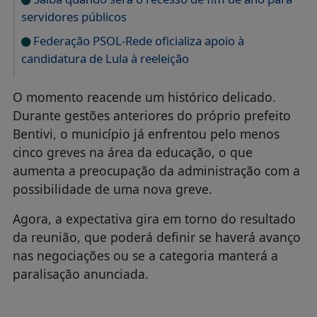
servidores públicos
Federação PSOL-Rede oficializa apoio à
candidatura de Lula à reeleição
O momento reacende um histórico delicado.
Durante gestões anteriores do próprio prefeito
Bentivi, o município já enfrentou pelo menos
cinco greves na área da educação, o que
aumenta a preocupação da administração com a
possibilidade de uma nova greve.
Agora, a expectativa gira em torno do resultado
da reunião, que poderá definir se haverá avanço
nas negociações ou se a categoria manterá a
paralisação anunciada.