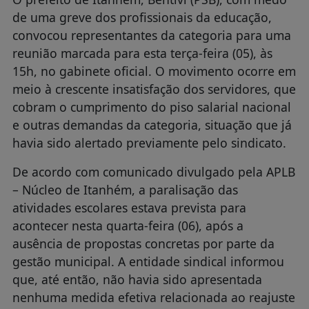
de uma greve dos profissionais da educação,
convocou representantes da categoria para uma
reunião marcada para esta terça-feira (05), às
15h, no gabinete oficial. O movimento ocorre em
meio à crescente insatisfação dos servidores, que
cobram o cumprimento do piso salarial nacional
e outras demandas da categoria, situação que já
havia sido alertado previamente pelo sindicato.
De acordo com comunicado divulgado pela APLB
– Núcleo de Itanhém, a paralisação das
atividades escolares estava prevista para
acontecer nesta quarta-feira (06), após a
ausência de propostas concretas por parte da
gestão municipal. A entidade sindical informou
que, até então, não havia sido apresentada
nenhuma medida efetiva relacionada ao reajuste