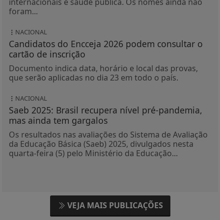
internacionais e saúde pública. Os nomes ainda não
foram...
NACIONAL
Candidatos do Encceja 2026 podem consultar o
cartão de inscrição
Documento indica data, horário e local das provas,
que serão aplicadas no dia 23 em todo o país.
NACIONAL
Saeb 2025: Brasil recupera nível pré-pandemia,
mas ainda tem gargalos
Os resultados nas avaliações do Sistema de Avaliação
da Educação Básica (Saeb) 2025, divulgados nesta
quarta-feira (5) pelo Ministério da Educação...
VEJA MAIS PUBLICAÇÕES