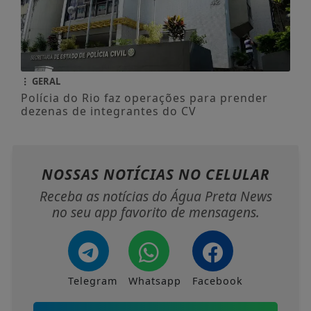
GERAL
Polícia do Rio faz operações para prender
dezenas de integrantes do CV
NOSSAS NOTÍCIAS
NO CELULAR
Receba as notícias do Água Preta News
no seu app favorito de mensagens.
Telegram
Whatsapp
Facebook