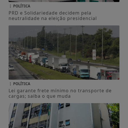
POLÍTICA
PRD e Solidariedade decidem pela
neutralidade na eleição presidencial
POLÍTICA
Lei garante frete mínimo no transporte de
cargas; saiba o que muda