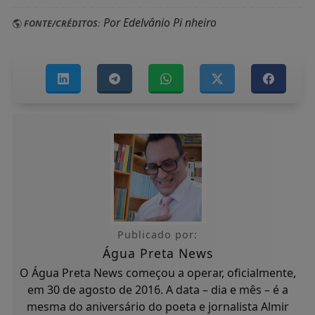
Por Edelvânio Pi nheiro
FONTE/CRÉDITOS:
Publicado por:
Água Preta News
O Água Preta News começou a operar, oficialmente,
em 30 de agosto de 2016. A data – dia e mês – é a
mesma do aniversário do poeta e jornalista Almir