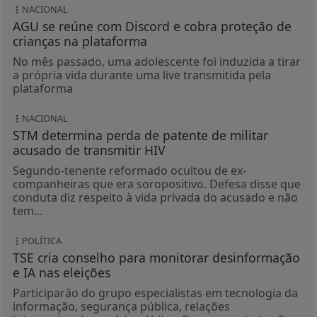
NACIONAL
AGU se reúne com Discord e cobra proteção de
crianças na plataforma
No mês passado, uma adolescente foi induzida a tirar
a própria vida durante uma live transmitida pela
plataforma
NACIONAL
STM determina perda de patente de militar
acusado de transmitir HIV
Segundo-tenente reformado ocultou de ex-
companheiras que era soropositivo. Defesa disse que
conduta diz respeito à vida privada do acusado e não
tem...
POLÍTICA
TSE cria conselho para monitorar desinformação
e IA nas eleições
Participarão do grupo especialistas em tecnologia da
informação, segurança pública, relações