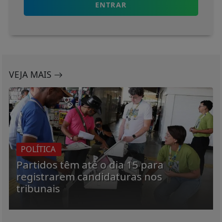
ENTRAR
VEJA MAIS
POLÍTICA
Partidos têm até o dia 15 para
registrarem candidaturas nos
tribunais