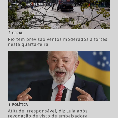
GERAL
Rio tem previsão ventos moderados a fortes
nesta quarta-feira
POLÍTICA
Atitude irresponsável, diz Lula após
revogação de visto de embaixadora