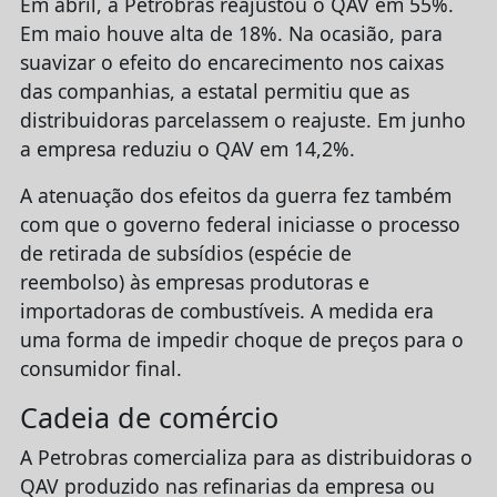
Em abril, a Petrobras reajustou o QAV em 55%.
Em maio houve alta de 18%. Na ocasião, para
suavizar o efeito do encarecimento nos caixas
das companhias, a estatal permitiu que as
distribuidoras parcelassem o reajuste. Em junho
a empresa reduziu o QAV em 14,2%.
A atenuação dos efeitos da guerra fez também
com que o governo federal iniciasse o processo
de retirada de subsídios (espécie de
reembolso) às empresas produtoras e
importadoras de combustíveis. A medida era
uma forma de impedir choque de preços para o
consumidor final.
Cadeia de comércio
A Petrobras comercializa para as distribuidoras o
QAV produzido nas refinarias da empresa ou