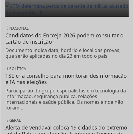
NACIONAL
Candidatos do Encceja 2026 podem consultar o
cartão de inscrição
Documento indica data, horário e local das provas,
que serão aplicadas no dia 23 em todo o país.
POLÍTICA
TSE cria conselho para monitorar desinformação
e IA nas eleições
Participarão do grupo especialistas em tecnologia da
informação, segurança pública, relações
internacionais e saúde pública. Os nomes ainda não
foram...
GERAL
Alerta de vendaval coloca 19 cidades do extremo
sul da Bahia em atenção; Itanhém e Teixeira de...