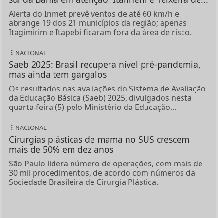
Alerta do Inmet prevê ventos de até 60 km/h e
abrange 19 dos 21 municípios da região; apenas
Itagimirim e Itapebi ficaram fora da área de risco.
NACIONAL
Saeb 2025: Brasil recupera nível pré-pandemia,
mas ainda tem gargalos
Os resultados nas avaliações do Sistema de Avaliação
da Educação Básica (Saeb) 2025, divulgados nesta
quarta-feira (5) pelo Ministério da Educação...
NACIONAL
Cirurgias plásticas de mama no SUS crescem
mais de 50% em dez anos
São Paulo lidera número de operações, com mais de
30 mil procedimentos, de acordo com números da
Sociedade Brasileira de Cirurgia Plástica.