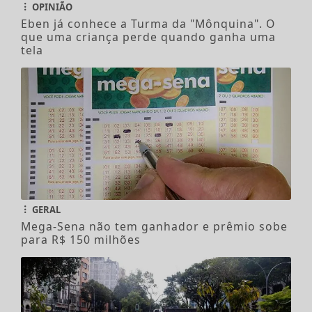
OPINIÃO
Eben já conhece a Turma da "Mônquina". O
que uma criança perde quando ganha uma
tela
GERAL
Mega-Sena não tem ganhador e prêmio sobe
para R$ 150 milhões