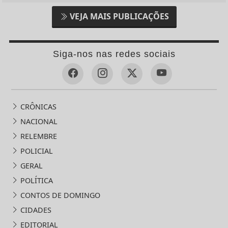
VEJA MAIS PUBLICAÇÕES
Siga-nos nas redes sociais
CRÔNICAS
NACIONAL
RELEMBRE
POLICIAL
GERAL
POLÍTICA
CONTOS DE DOMINGO
CIDADES
EDITORIAL