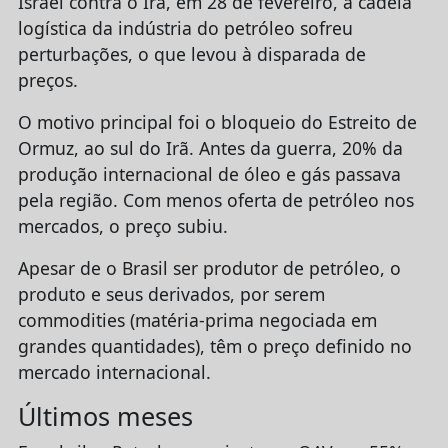
Israel contra o Irã, em 28 de fevereiro, a cadeia
logística da indústria do petróleo sofreu
perturbações, o que levou à disparada de
preços.
O motivo principal foi o bloqueio do Estreito de
Ormuz, ao sul do Irã. Antes da guerra, 20% da
produção internacional de óleo e gás passava
pela região. Com menos oferta de petróleo nos
mercados, o preço subiu.
Apesar de o Brasil ser produtor de petróleo, o
produto e seus derivados, por serem
commodities (matéria-prima negociada em
grandes quantidades), têm o preço definido no
mercado internacional.
Últimos meses