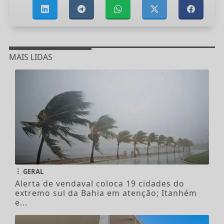
MAIS LIDAS
GERAL
Alerta de vendaval coloca 19 cidades do
extremo sul da Bahia em atenção; Itanhém
e...