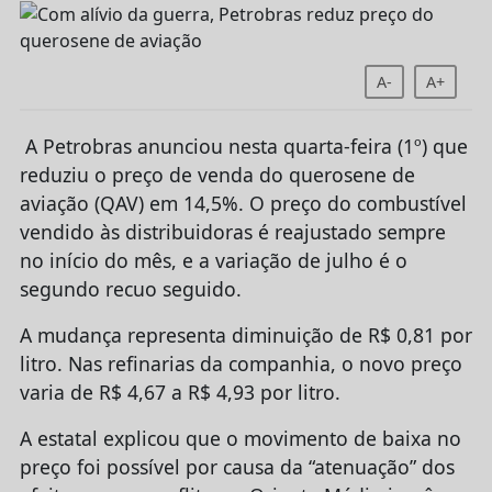
A-
A+
A Petrobras anunciou nesta quarta-feira (1º) que
reduziu o preço de venda do querosene de
aviação (QAV) em 14,5%. O preço do combustível
vendido às distribuidoras é reajustado sempre
no início do mês, e a variação de julho é o
segundo recuo seguido.
A mudança representa diminuição de R$ 0,81 por
litro. Nas refinarias da companhia, o novo preço
varia de R$ 4,67 a R$ 4,93 por litro.
A estatal explicou que o movimento de baixa no
preço foi possível por causa da “atenuação” dos