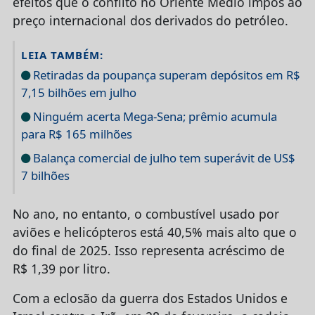
efeitos que o conflito no Oriente Médio impôs ao
preço internacional dos derivados do petróleo.
LEIA TAMBÉM:
Retiradas da poupança superam depósitos em R$
7,15 bilhões em julho
Ninguém acerta Mega-Sena; prêmio acumula
para R$ 165 milhões
Balança comercial de julho tem superávit de US$
7 bilhões
No ano, no entanto, o combustível usado por
aviões e helicópteros está 40,5% mais alto que o
do final de 2025. Isso representa acréscimo de
R$ 1,39 por litro.
Com a eclosão da guerra dos Estados Unidos e