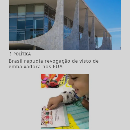
POLÍTICA
Brasil repudia revogação de visto de
embaixadora nos EUA