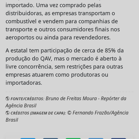
importado. Uma vez comprado pelas
distribuidoras, as empresas transportam o
combustível e vendem para companhias de
transporte e outros consumidores finais nos
aeroportos ou ainda para revendedores.
A estatal tem participação de cerca de 85% da
produção do QAV, mas o mercado é aberto à
livre concorrência, sem restrições para outras
empresas atuarem como produtoras ou
importadoras.
Bruno de Freitas Moura - Repórter da
FONTE/CRÉDITOS:
Agência Brasil
© Fernando Frazão/Agência
CRÉDITOS (IMAGEM DE CAPA):
Brasil