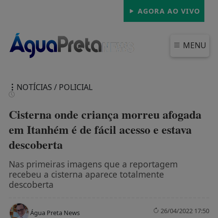
AGORA AO VIVO
MENU
NOTÍCIAS / POLICIAL
Cisterna onde criança morreu afogada
em Itanhém é de fácil acesso e estava
descoberta
FECHAR
Nas primeiras imagens que a reportagem
recebeu a cisterna aparece totalmente
descoberta
26/04/2022 17:50
Água Preta News