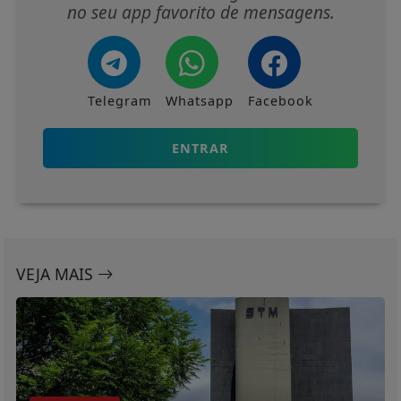
no seu app favorito de mensagens.
Telegram
Whatsapp
Facebook
ENTRAR
VEJA MAIS