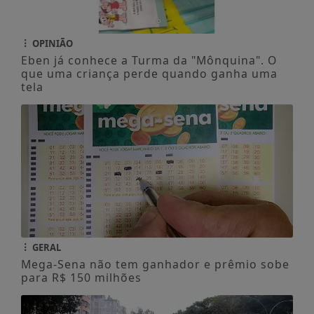
OPINIÃO
Eben já conhece a Turma da "Mônquina". O
que uma criança perde quando ganha uma
tela
GERAL
Mega-Sena não tem ganhador e prêmio sobe
para R$ 150 milhões