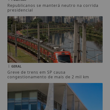
Republicanos se manterá neutro na corrida
presidencial
GERAL
Greve de trens em SP causa
congestionamento de mais de 2 mil km