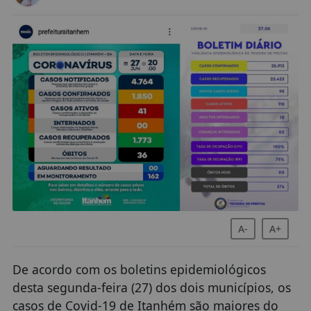
A-
A+
De acordo com os boletins epidemiológicos
desta segunda-feira (27) dos dois municípios, os
casos de Covid-19 de Itanhém são maiores do