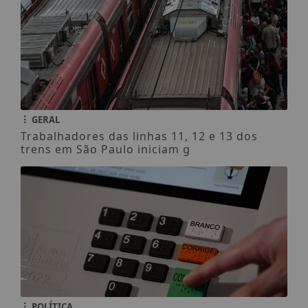
GERAL
Trabalhadores das linhas 11, 12 e 13 dos
trens em São Paulo iniciam g
POLÍTICA