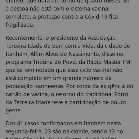
efetivo, que dura em torno de quatro meses. Se
a pessoa não está com o sistema vacinal
completo, a proteção contra a Covid-19 fica
fragilizada.
Recentemente, o presidente da Associação
Terceira Idade de Bem com a Vida, da cidade de
Itanhém, Alfim Alves do Nascimento, disse no
programa Tribuna do Povo, da Rádio Master FM,
que se tem notado que esse ciclo vacinal não
está completo em um grande número da
população itanheense. Por conta da exigência do
cartão de vacina, o retorno do tradicional Forró
da Terceira Idade teve a participação de pouco
gente.
Dos 41 casos confirmados em Itanhém nesta
segunda-feira, 23 são na cidade, sendo 13 no