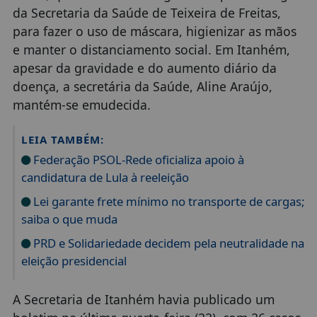
da Secretaria da Saúde de Teixeira de Freitas,
para fazer o uso de máscara, higienizar as mãos
e manter o distanciamento social. Em Itanhém,
apesar da gravidade e do aumento diário da
doença, a secretária da Saúde, Aline Araújo,
mantém-se emudecida.
LEIA TAMBÉM:
Federação PSOL-Rede oficializa apoio à
candidatura de Lula à reeleição
Lei garante frete mínimo no transporte de cargas;
saiba o que muda
PRD e Solidariedade decidem pela neutralidade na
eleição presidencial
A Secretaria de Itanhém havia publicado um