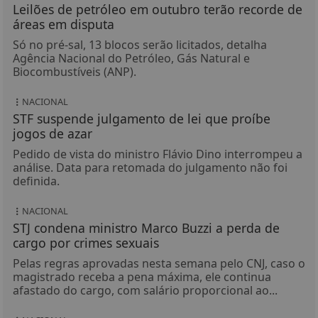
Leilões de petróleo em outubro terão recorde de
áreas em disputa
Só no pré-sal, 13 blocos serão licitados, detalha
Agência Nacional do Petróleo, Gás Natural e
Biocombustíveis (ANP).
NACIONAL
STF suspende julgamento de lei que proíbe
jogos de azar
Pedido de vista do ministro Flávio Dino interrompeu a
análise. Data para retomada do julgamento não foi
definida.
NACIONAL
STJ condena ministro Marco Buzzi a perda de
cargo por crimes sexuais
Pelas regras aprovadas nesta semana pelo CNJ, caso o
magistrado receba a pena máxima, ele continua
afastado do cargo, com salário proporcional ao...