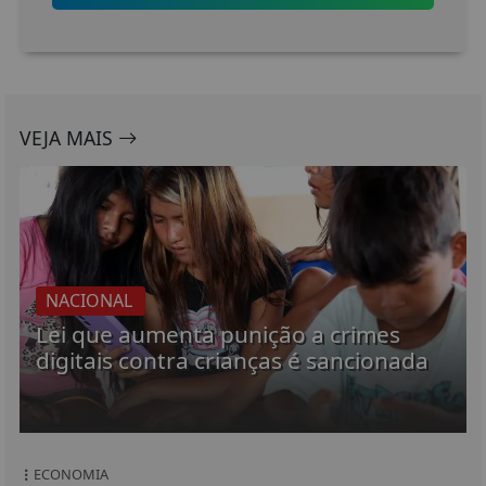
VEJA MAIS
NACIONAL
Lei que aumenta punição a crimes
digitais contra crianças é sancionada
ECONOMIA