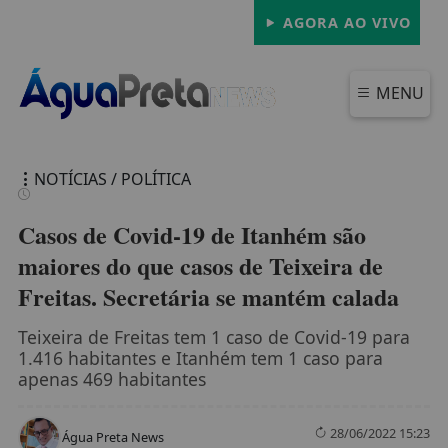
AGORA AO VIVO
MENU
NOTÍCIAS / POLÍTICA
Casos de Covid-19 de Itanhém são
maiores do que casos de Teixeira de
Freitas. Secretária se mantém calada
FECHAR
Teixeira de Freitas tem 1 caso de Covid-19 para
1.416 habitantes e Itanhém tem 1 caso para
apenas 469 habitantes
28/06/2022 15:23
Água Preta News