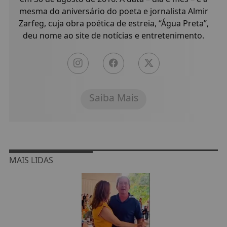
mesma do aniversário do poeta e jornalista Almir
Zarfeg, cuja obra poética de estreia, “Água Preta”,
deu nome ao site de notícias e entretenimento.
Saiba Mais
MAIS LIDAS