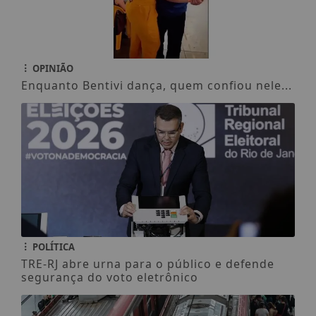
OPINIÃO
Enquanto Bentivi dança, quem confiou nele...
POLÍTICA
TRE-RJ abre urna para o público e defende
segurança do voto eletrônico