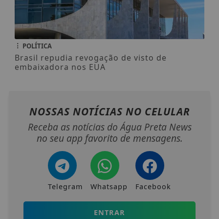
POLÍTICA
Brasil repudia revogação de visto de
embaixadora nos EUA
NOSSAS NOTÍCIAS
NO CELULAR
Receba as notícias do Água Preta News
no seu app favorito de mensagens.
Telegram
Whatsapp
Facebook
ENTRAR