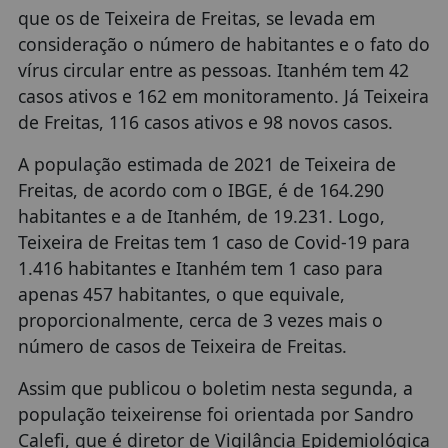
que os de Teixeira de Freitas, se levada em
consideração o número de habitantes e o fato do
vírus circular entre as pessoas. Itanhém tem 42
casos ativos e 162 em monitoramento. Já Teixeira
de Freitas, 116 casos ativos e 98 novos casos.
A população estimada de 2021 de Teixeira de
Freitas, de acordo com o IBGE, é de 164.290
habitantes e a de Itanhém, de 19.231. Logo,
Teixeira de Freitas tem 1 caso de Covid-19 para
1.416 habitantes e Itanhém tem 1 caso para
apenas 457 habitantes, o que equivale,
proporcionalmente, cerca de 3 vezes mais o
número de casos de Teixeira de Freitas.
Assim que publicou o boletim nesta segunda, a
população teixeirense foi orientada por Sandro
Calefi, que é diretor de Vigilância Epidemiológica