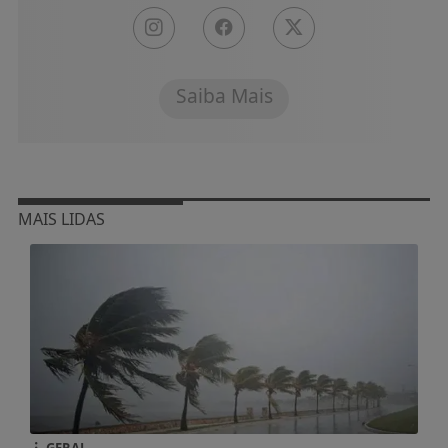
Saiba Mais
MAIS LIDAS
GERAL