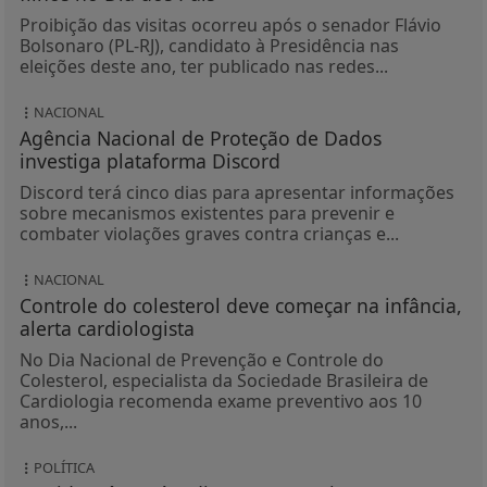
Proibição das visitas ocorreu após o senador Flávio
Bolsonaro (PL-RJ), candidato à Presidência nas
eleições deste ano, ter publicado nas redes...
NACIONAL
Agência Nacional de Proteção de Dados
investiga plataforma Discord
Discord terá cinco dias para apresentar informações
sobre mecanismos existentes para prevenir e
combater violações graves contra crianças e...
NACIONAL
Controle do colesterol deve começar na infância,
alerta cardiologista
No Dia Nacional de Prevenção e Controle do
Colesterol, especialista da Sociedade Brasileira de
Cardiologia recomenda exame preventivo aos 10
anos,...
POLÍTICA