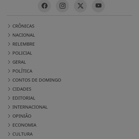
CRÔNICAS
NACIONAL
RELEMBRE
POLICIAL
GERAL
POLÍTICA
CONTOS DE DOMINGO
CIDADES
EDITORIAL
INTERNACIONAL
OPINIÃO
ECONOMIA
CULTURA