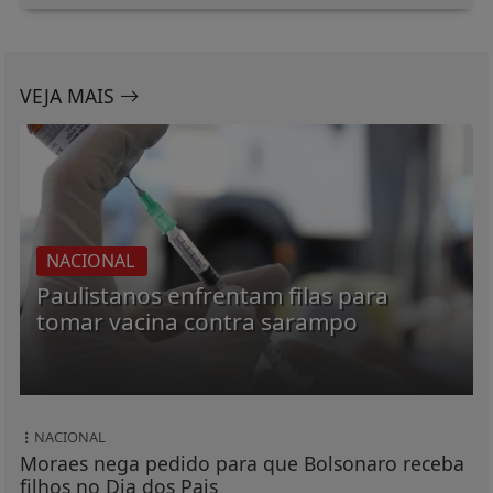
VEJA MAIS
NACIONAL
Paulistanos enfrentam filas para
tomar vacina contra sarampo
NACIONAL
Moraes nega pedido para que Bolsonaro receba
filhos no Dia dos Pais