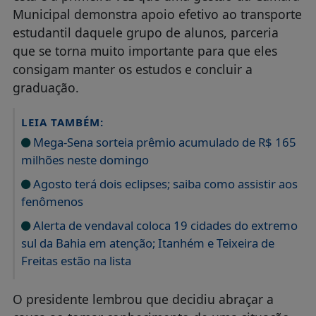
Municipal demonstra apoio efetivo ao transporte
estudantil daquele grupo de alunos, parceria
que se torna muito importante para que eles
consigam manter os estudos e concluir a
graduação.
LEIA TAMBÉM:
Mega-Sena sorteia prêmio acumulado de R$ 165
milhões neste domingo
Agosto terá dois eclipses; saiba como assistir aos
fenômenos
Alerta de vendaval coloca 19 cidades do extremo
sul da Bahia em atenção; Itanhém e Teixeira de
Freitas estão na lista
O presidente lembrou que decidiu abraçar a