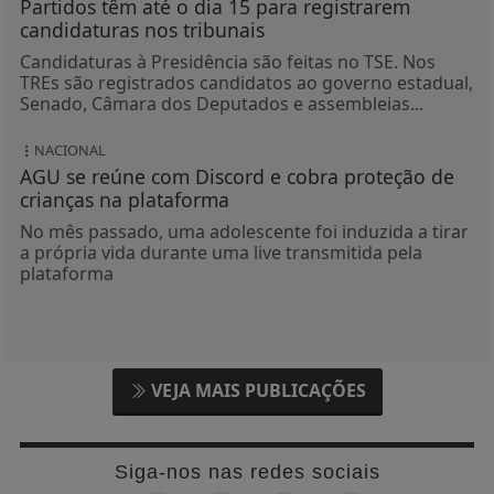
Partidos têm até o dia 15 para registrarem
candidaturas nos tribunais
Candidaturas à Presidência são feitas no TSE. Nos
TREs são registrados candidatos ao governo estadual,
Senado, Câmara dos Deputados e assembleias...
NACIONAL
AGU se reúne com Discord e cobra proteção de
crianças na plataforma
No mês passado, uma adolescente foi induzida a tirar
a própria vida durante uma live transmitida pela
plataforma
VEJA MAIS PUBLICAÇÕES
Siga-nos nas redes sociais