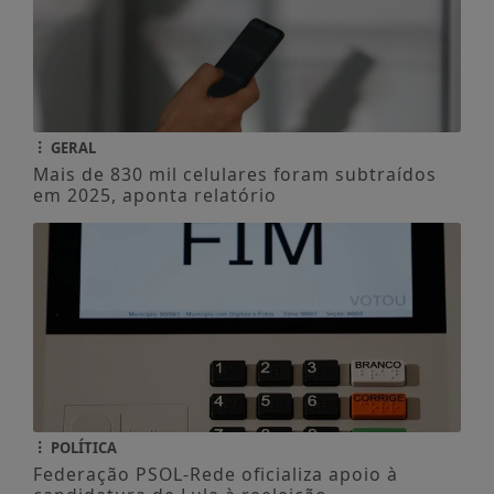
GERAL
Mais de 830 mil celulares foram subtraídos
em 2025, aponta relatório
POLÍTICA
Federação PSOL-Rede oficializa apoio à