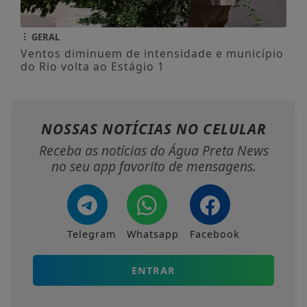
GERAL
Ventos diminuem de intensidade e município
do Rio volta ao Estágio 1
NOSSAS NOTÍCIAS
NO CELULAR
Receba as notícias do Água Preta News
no seu app favorito de mensagens.
Telegram
Whatsapp
Facebook
ENTRAR