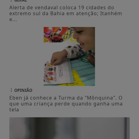
Alerta de vendaval coloca 19 cidades do
extremo sul da Bahia em atenção; Itanhém
e...
OPINIÃO
Eben já conhece a Turma da "Mônquina". O
que uma criança perde quando ganha uma
tela