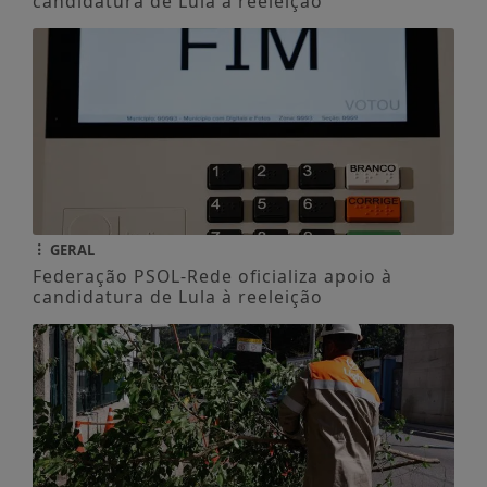
candidatura de Lula à reeleição
GERAL
Federação PSOL-Rede oficializa apoio à
candidatura de Lula à reeleição