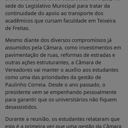
sede do Legislativo Municipal para tratar da
continuidade do apoio ao transporte dos
acadêmicos que cursam faculdade em Teixeira
de Freitas.
Mesmo diante dos diversos compromissos já
assumidos pela Câmara, como investimentos em
pavimentação de ruas, reformas de estradas e
outras ações estruturantes, a Câmara de
Vereadores vai manter o auxílio aos estudantes
como uma das prioridades da gestão de
Paulinho Correia. Desde o ano passado, o
presidente vem se empenhando pessoalmente
para garantir que os universitários não fiquem
desassistidos.
Durante a reunião, os estudantes relataram que
esta é a primeira vez que uma gestão da Câmara