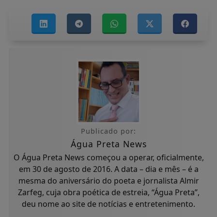
Publicado por:
Água Preta News
O Água Preta News começou a operar, oficialmente,
em 30 de agosto de 2016. A data – dia e mês – é a
mesma do aniversário do poeta e jornalista Almir
Zarfeg, cuja obra poética de estreia, “Água Preta”,
deu nome ao site de notícias e entretenimento.