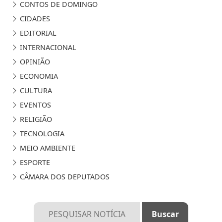
CONTOS DE DOMINGO
CIDADES
EDITORIAL
INTERNACIONAL
OPINIÃO
ECONOMIA
CULTURA
EVENTOS
RELIGIÃO
TECNOLOGIA
MEIO AMBIENTE
ESPORTE
CÂMARA DOS DEPUTADOS