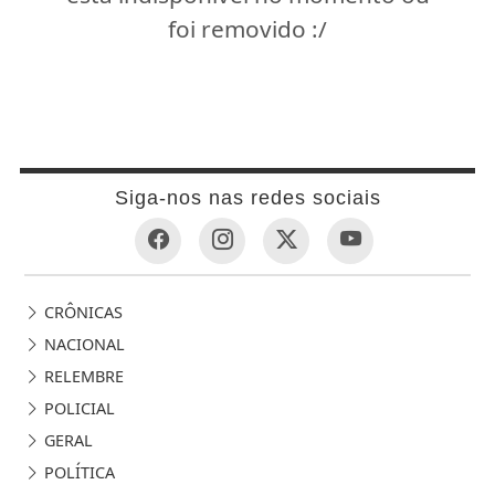
foi removido :/
Siga-nos nas redes sociais
CRÔNICAS
NACIONAL
RELEMBRE
POLICIAL
GERAL
POLÍTICA