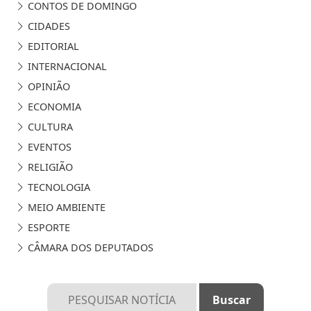
CONTOS DE DOMINGO
CIDADES
EDITORIAL
INTERNACIONAL
OPINIÃO
ECONOMIA
CULTURA
EVENTOS
RELIGIÃO
TECNOLOGIA
MEIO AMBIENTE
ESPORTE
CÂMARA DOS DEPUTADOS