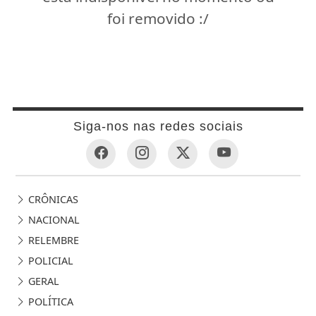
foi removido :/
Siga-nos nas redes sociais
CRÔNICAS
NACIONAL
RELEMBRE
POLICIAL
GERAL
POLÍTICA