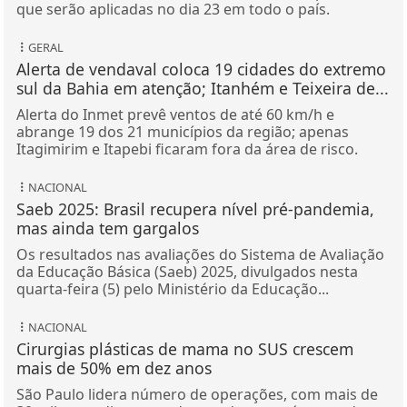
que serão aplicadas no dia 23 em todo o país.
GERAL
Alerta de vendaval coloca 19 cidades do extremo
sul da Bahia em atenção; Itanhém e Teixeira de...
Alerta do Inmet prevê ventos de até 60 km/h e
abrange 19 dos 21 municípios da região; apenas
Itagimirim e Itapebi ficaram fora da área de risco.
NACIONAL
Saeb 2025: Brasil recupera nível pré-pandemia,
mas ainda tem gargalos
Os resultados nas avaliações do Sistema de Avaliação
da Educação Básica (Saeb) 2025, divulgados nesta
quarta-feira (5) pelo Ministério da Educação...
NACIONAL
Cirurgias plásticas de mama no SUS crescem
mais de 50% em dez anos
São Paulo lidera número de operações, com mais de