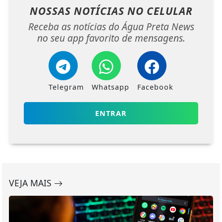
NOSSAS NOTÍCIAS
NO CELULAR
Receba as notícias do Água Preta News
no seu app favorito de mensagens.
Telegram
Whatsapp
Facebook
ENTRAR
VEJA MAIS