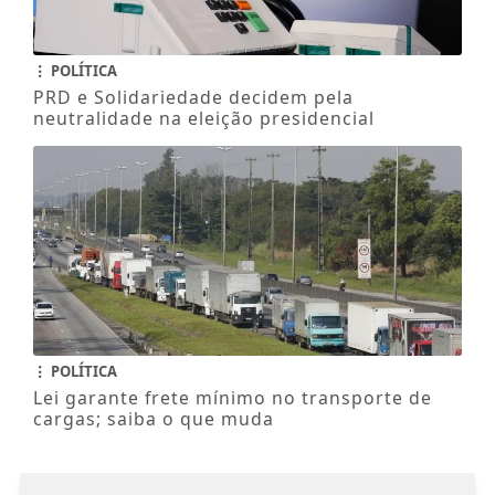
POLÍTICA
PRD e Solidariedade decidem pela
neutralidade na eleição presidencial
POLÍTICA
Lei garante frete mínimo no transporte de
cargas; saiba o que muda