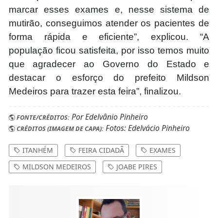
marcar esses exames e, nesse sistema de
mutirão, conseguimos atender os pacientes de
forma rápida e eficiente”, explicou. “A
população ficou satisfeita, por isso temos muito
que agradecer ao Governo do Estado e
destacar o esforço do prefeito Mildson
Medeiros para trazer esta feira”, finalizou.
Por Edelvânio Pinheiro
FONTE/CRÉDITOS:
Fotos: Edelvácio Pinheiro
CRÉDITOS (IMAGEM DE CAPA):
ITANHÉM
FEIRA CIDADÃ
EXAMES
MILDSON MEDEIROS
JOABE PIRES