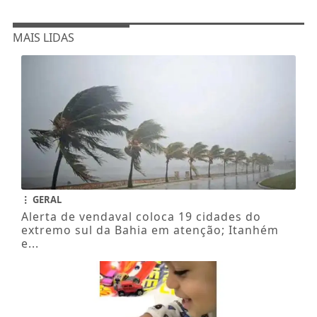
MAIS LIDAS
GERAL
Alerta de vendaval coloca 19 cidades do
extremo sul da Bahia em atenção; Itanhém
e...