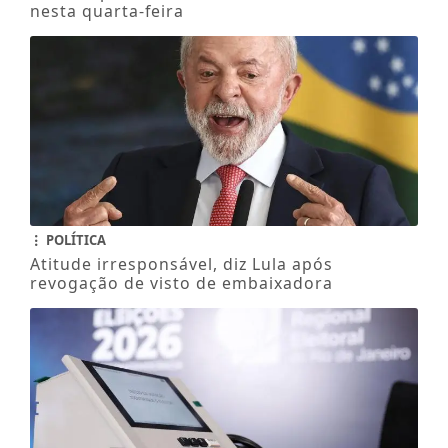
nesta quarta-feira
POLÍTICA
Atitude irresponsável, diz Lula após
revogação de visto de embaixadora