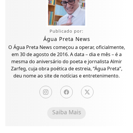
Publicado por:
Água Preta News
O Água Preta News começou a operar, oficialmente,
em 30 de agosto de 2016. A data – dia e mês – é a
mesma do aniversário do poeta e jornalista Almir
Zarfeg, cuja obra poética de estreia, “Água Preta”,
deu nome ao site de notícias e entretenimento.
Saiba Mais