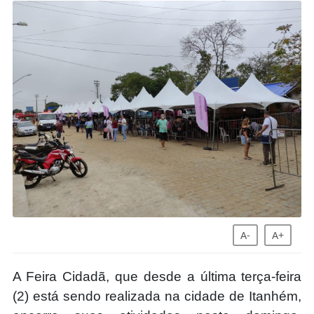
A-
A+
A Feira Cidadã, que desde a última terça-feira
(2) está sendo realizada na cidade de Itanhém,