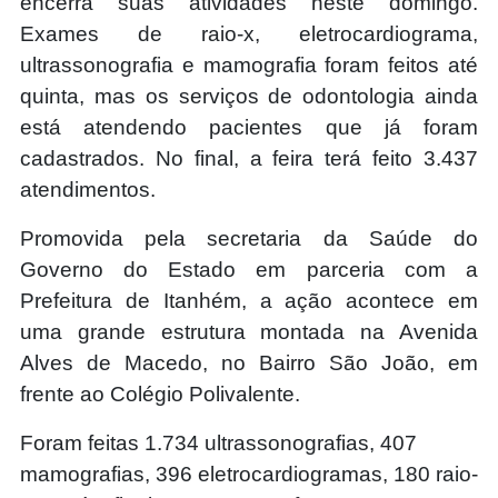
encerra suas atividades neste domingo.
Exames de raio-x, eletrocardiograma,
ultrassonografia e mamografia foram feitos até
quinta, mas os serviços de odontologia ainda
está atendendo pacientes que já foram
cadastrados. No final, a feira terá feito 3.437
atendimentos.
Promovida pela secretaria da Saúde do
Governo do Estado em parceria com a
Prefeitura de Itanhém, a ação acontece em
uma grande estrutura montada na Avenida
Alves de Macedo, no Bairro São João, em
frente ao Colégio Polivalente.
Foram feitas 1.734 ultrassonografias, 407
mamografias, 396 eletrocardiogramas, 180 raio-