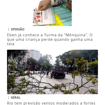
OPINIÃO
Eben já conhece a Turma da "Mônquina". O
que uma criança perde quando ganha uma
tela
GERAL
Rio tem previsão ventos moderados a fortes