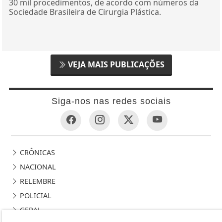
30 mil procedimentos, de acordo com números da
Sociedade Brasileira de Cirurgia Plástica.
VEJA MAIS PUBLICAÇÕES
Siga-nos nas redes sociais
CRÔNICAS
NACIONAL
RELEMBRE
POLICIAL
GERAL