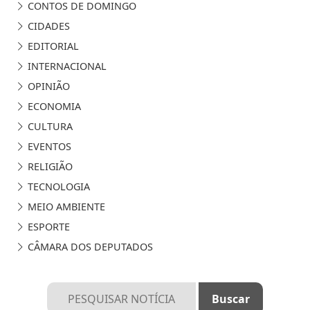
CONTOS DE DOMINGO
CIDADES
EDITORIAL
INTERNACIONAL
OPINIÃO
ECONOMIA
CULTURA
EVENTOS
RELIGIÃO
TECNOLOGIA
MEIO AMBIENTE
ESPORTE
CÂMARA DOS DEPUTADOS