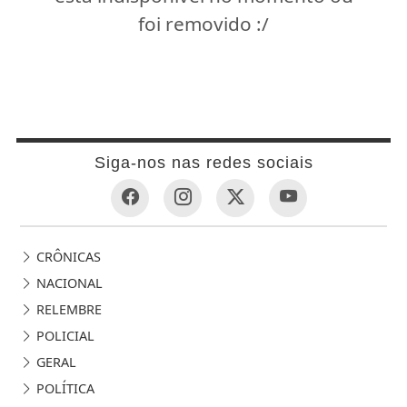
foi removido :/
Siga-nos nas redes sociais
CRÔNICAS
NACIONAL
RELEMBRE
POLICIAL
GERAL
POLÍTICA