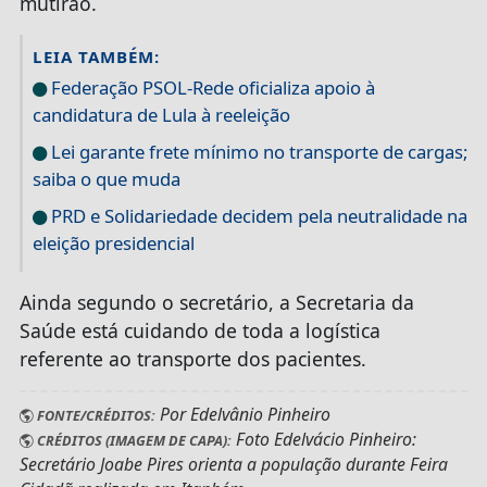
mutirão.
LEIA TAMBÉM:
Federação PSOL-Rede oficializa apoio à
candidatura de Lula à reeleição
Lei garante frete mínimo no transporte de cargas;
saiba o que muda
PRD e Solidariedade decidem pela neutralidade na
eleição presidencial
Ainda segundo o secretário, a Secretaria da
Saúde está cuidando de toda a logística
referente ao transporte dos pacientes.
Por Edelvânio Pinheiro
FONTE/CRÉDITOS:
Foto Edelvácio Pinheiro:
CRÉDITOS (IMAGEM DE CAPA):
Secretário Joabe Pires orienta a população durante Feira