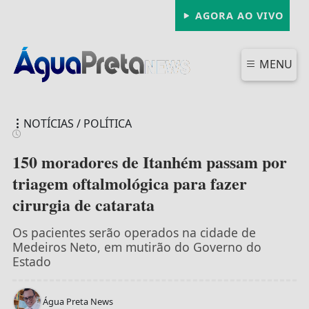
AGORA AO VIVO
MENU
NOTÍCIAS / POLÍTICA
150 moradores de Itanhém passam por
triagem oftalmológica para fazer
cirurgia de catarata
FECHAR
Os pacientes serão operados na cidade de
Medeiros Neto, em mutirão do Governo do
Estado
Água Preta News