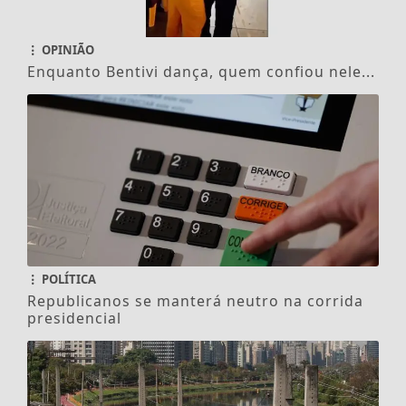
OPINIÃO
Enquanto Bentivi dança, quem confiou nele...
POLÍTICA
Republicanos se manterá neutro na corrida
presidencial