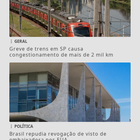
GERAL
Greve de trens em SP causa
congestionamento de mais de 2 mil km
POLÍTICA
Brasil repudia revogação de visto de
embaixadora nos EUA