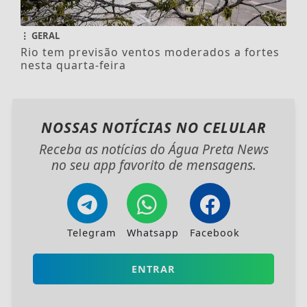
GERAL
Rio tem previsão ventos moderados a fortes
nesta quarta-feira
NOSSAS NOTÍCIAS
NO CELULAR
Receba as notícias do Água Preta News
no seu app favorito de mensagens.
Telegram
Whatsapp
Facebook
ENTRAR