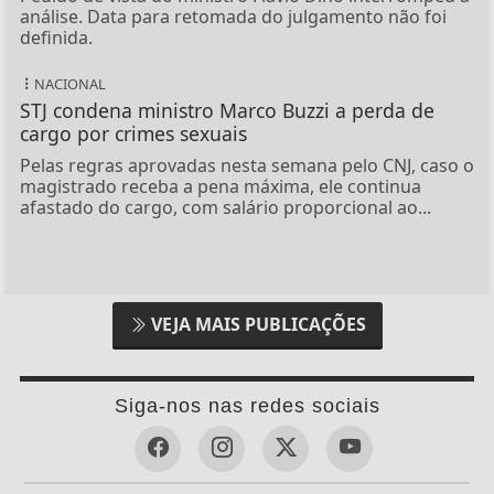
análise. Data para retomada do julgamento não foi
definida.
NACIONAL
STJ condena ministro Marco Buzzi a perda de
cargo por crimes sexuais
Pelas regras aprovadas nesta semana pelo CNJ, caso o
magistrado receba a pena máxima, ele continua
afastado do cargo, com salário proporcional ao...
VEJA MAIS PUBLICAÇÕES
Siga-nos nas redes sociais