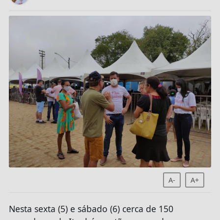
A-
A+
Nesta sexta (5) e sábado (6) cerca de 150