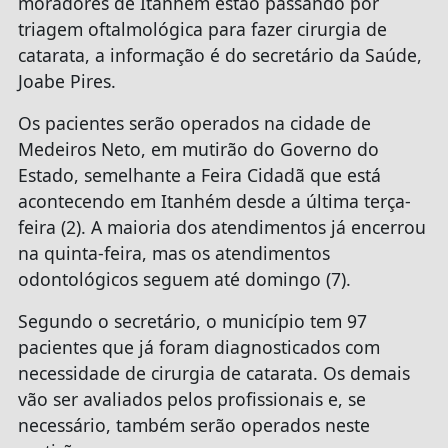
moradores de Itanhém estão passando por
triagem oftalmológica para fazer cirurgia de
catarata, a informação é do secretário da Saúde,
Joabe Pires.
Os pacientes serão operados na cidade de
Medeiros Neto, em mutirão do Governo do
Estado, semelhante a Feira Cidadã que está
acontecendo em Itanhém desde a última terça-
feira (2). A maioria dos atendimentos já encerrou
na quinta-feira, mas os atendimentos
odontológicos seguem até domingo (7).
Segundo o secretário, o município tem 97
pacientes que já foram diagnosticados com
necessidade de cirurgia de catarata. Os demais
vão ser avaliados pelos profissionais e, se
necessário, também serão operados neste