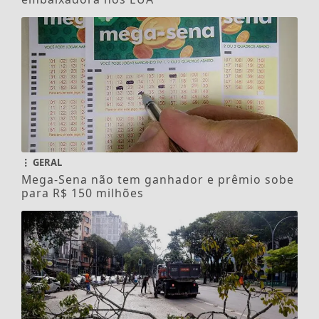
GERAL
Mega-Sena não tem ganhador e prêmio sobe
para R$ 150 milhões