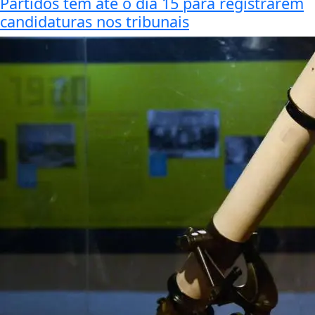
Partidos têm até o dia 15 para registrarem
candidaturas nos tribunais