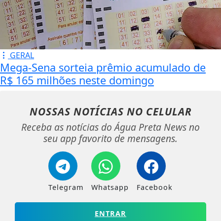
GERAL
Mega-Sena sorteia prêmio acumulado de
R$ 165 milhões neste domingo
NOSSAS NOTÍCIAS
NO CELULAR
Receba as notícias do Água Preta News no
seu app favorito de mensagens.
Telegram
Whatsapp
Facebook
ENTRAR