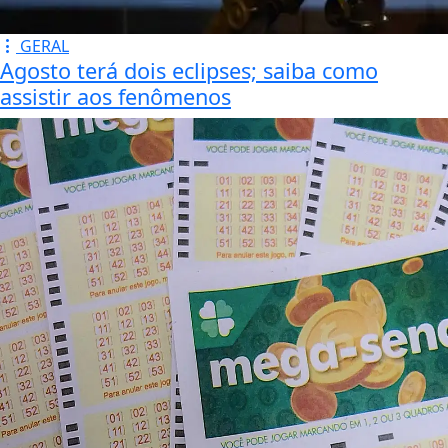
GERAL
Agosto terá dois eclipses; saiba como
assistir aos fenômenos