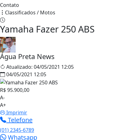
Contato
Classificados / Motos
Yamaha Fazer 250 ABS
Água Preta News
Atualizado:
04/05/2021 12:05
04/05/2021 12:05
R$ 95.900,00
A-
A+
Imprimir
Telefone
(01) 2345-6789
Whatsapp