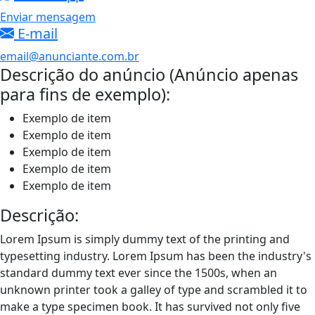
Enviar mensagem
E-mail
email@anunciante.com.br
Descrição do anúncio (Anúncio apenas
para fins de exemplo):
Exemplo de item
Exemplo de item
Exemplo de item
Exemplo de item
Exemplo de item
Descrição:
Lorem Ipsum is simply dummy text of the printing and
typesetting industry. Lorem Ipsum has been the industry's
standard dummy text ever since the 1500s, when an
unknown printer took a galley of type and scrambled it to
make a type specimen book. It has survived not only five