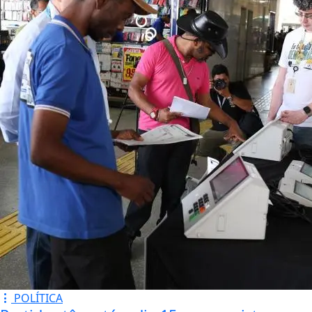
POLÍTICA