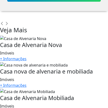
Veja Mais