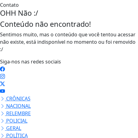
Contato
OHH Não :/
Conteúdo não encontrado!
Sentimos muito, mas o conteúdo que você tentou acessar
não existe, está indisponível no momento ou foi removido
:/
Siga-nos nas redes sociais
CRÔNICAS
NACIONAL
RELEMBRE
POLICIAL
GERAL
POLÍTICA