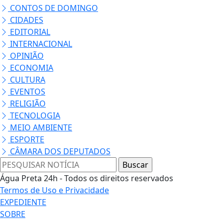
CONTOS DE DOMINGO
CIDADES
EDITORIAL
INTERNACIONAL
OPINIÃO
ECONOMIA
CULTURA
EVENTOS
RELIGIÃO
TECNOLOGIA
MEIO AMBIENTE
ESPORTE
CÂMARA DOS DEPUTADOS
Água Preta 24h - Todos os direitos reservados
Termos de Uso e Privacidade
EXPEDIENTE
SOBRE