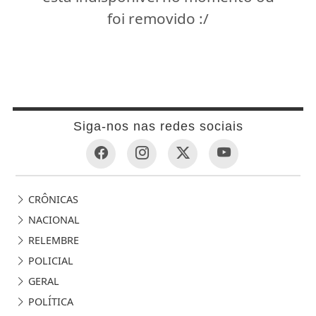
foi removido :/
Siga-nos nas redes sociais
CRÔNICAS
NACIONAL
RELEMBRE
POLICIAL
GERAL
POLÍTICA