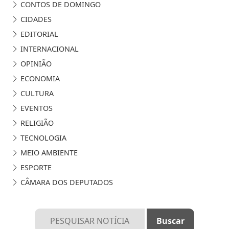
CONTOS DE DOMINGO
CIDADES
EDITORIAL
INTERNACIONAL
OPINIÃO
ECONOMIA
CULTURA
EVENTOS
RELIGIÃO
TECNOLOGIA
MEIO AMBIENTE
ESPORTE
CÂMARA DOS DEPUTADOS