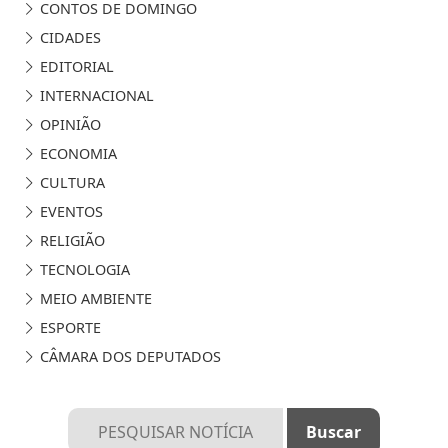
CONTOS DE DOMINGO
CIDADES
EDITORIAL
INTERNACIONAL
OPINIÃO
ECONOMIA
CULTURA
EVENTOS
RELIGIÃO
TECNOLOGIA
MEIO AMBIENTE
ESPORTE
CÂMARA DOS DEPUTADOS