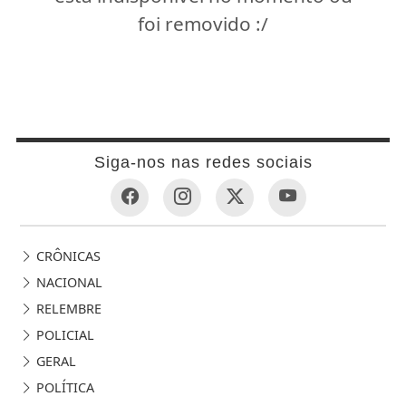
foi removido :/
Siga-nos nas redes sociais
CRÔNICAS
NACIONAL
RELEMBRE
POLICIAL
GERAL
POLÍTICA