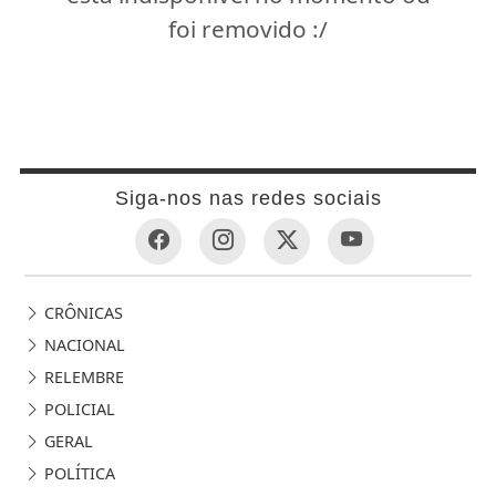
foi removido :/
Siga-nos nas redes sociais
CRÔNICAS
NACIONAL
RELEMBRE
POLICIAL
GERAL
POLÍTICA