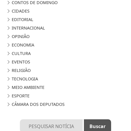
CONTOS DE DOMINGO
CIDADES
EDITORIAL
INTERNACIONAL
OPINIÃO
ECONOMIA
CULTURA
EVENTOS
RELIGIÃO
TECNOLOGIA
MEIO AMBIENTE
ESPORTE
CÂMARA DOS DEPUTADOS