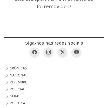
foi removido :/
Siga-nos nas redes sociais
CRÔNICAS
NACIONAL
RELEMBRE
POLICIAL
GERAL
POLÍTICA