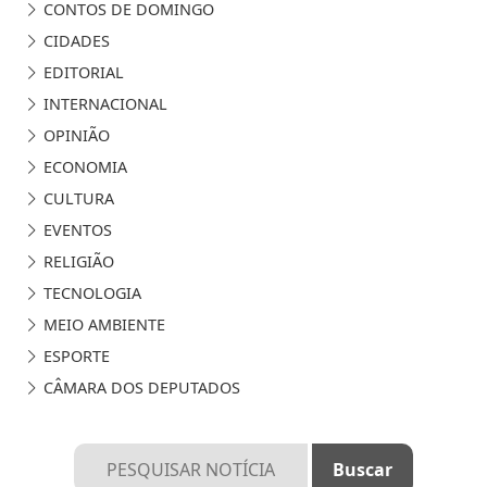
CONTOS DE DOMINGO
CIDADES
EDITORIAL
INTERNACIONAL
OPINIÃO
ECONOMIA
CULTURA
EVENTOS
RELIGIÃO
TECNOLOGIA
MEIO AMBIENTE
ESPORTE
CÂMARA DOS DEPUTADOS