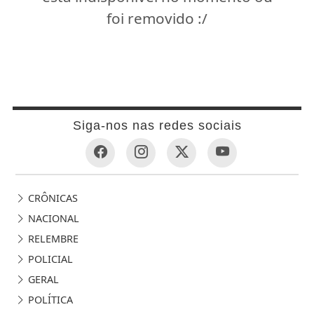
foi removido :/
Siga-nos nas redes sociais
CRÔNICAS
NACIONAL
RELEMBRE
POLICIAL
GERAL
POLÍTICA