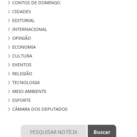
CONTOS DE DOMINGO
CIDADES
EDITORIAL
INTERNACIONAL
OPINIÃO
ECONOMIA
CULTURA
EVENTOS
RELIGIÃO
TECNOLOGIA
MEIO AMBIENTE
ESPORTE
CÂMARA DOS DEPUTADOS