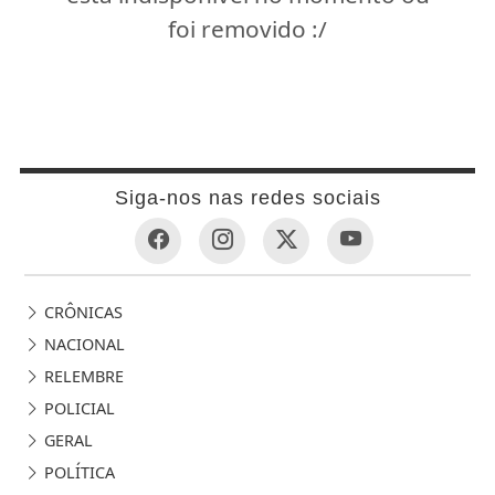
foi removido :/
Siga-nos nas redes sociais
CRÔNICAS
NACIONAL
RELEMBRE
POLICIAL
GERAL
POLÍTICA