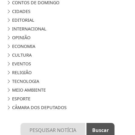
CONTOS DE DOMINGO
CIDADES
EDITORIAL
INTERNACIONAL
OPINIÃO
ECONOMIA
CULTURA
EVENTOS
RELIGIÃO
TECNOLOGIA
MEIO AMBIENTE
ESPORTE
CÂMARA DOS DEPUTADOS