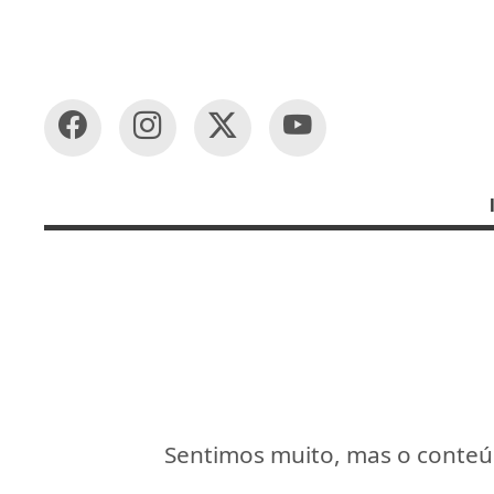
Sentimos muito, mas o conteúd