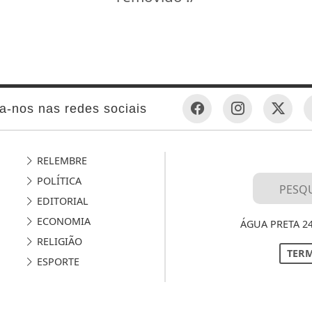
a-nos nas redes sociais
RELEMBRE
POLÍTICA
EDITORIAL
ECONOMIA
ÁGUA PRETA 2
RELIGIÃO
TERM
ESPORTE