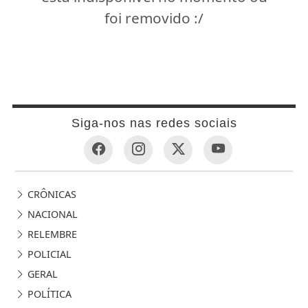
foi removido :/
Siga-nos nas redes sociais
CRÔNICAS
NACIONAL
RELEMBRE
POLICIAL
GERAL
POLÍTICA