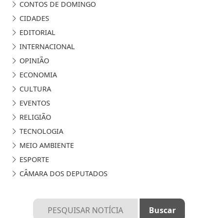
CONTOS DE DOMINGO
CIDADES
EDITORIAL
INTERNACIONAL
OPINIÃO
ECONOMIA
CULTURA
EVENTOS
RELIGIÃO
TECNOLOGIA
MEIO AMBIENTE
ESPORTE
CÂMARA DOS DEPUTADOS