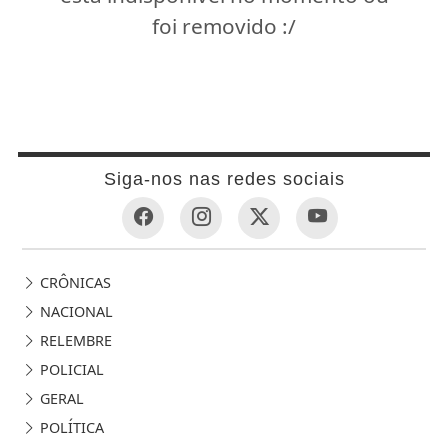
foi removido :/
Siga-nos nas redes sociais
CRÔNICAS
NACIONAL
RELEMBRE
POLICIAL
GERAL
POLÍTICA