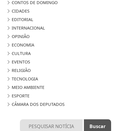
CONTOS DE DOMINGO
CIDADES
EDITORIAL
INTERNACIONAL
OPINIÃO
ECONOMIA
CULTURA
EVENTOS
RELIGIÃO
TECNOLOGIA
MEIO AMBIENTE
ESPORTE
CÂMARA DOS DEPUTADOS